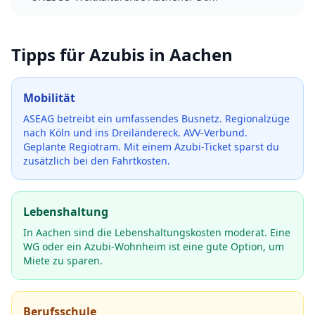
Tipps für Azubis in
Aachen
Mobilität
ASEAG betreibt ein umfassendes Busnetz. Regionalzüge
nach Köln und ins Dreiländereck. AVV-Verbund.
Geplante Regiotram.
Mit einem Azubi-Ticket sparst du
zusätzlich bei den Fahrtkosten.
Lebenshaltung
In Aachen sind die Lebenshaltungskosten moderat. Eine
WG oder ein Azubi-Wohnheim ist eine gute Option, um
Miete zu sparen.
Berufsschule