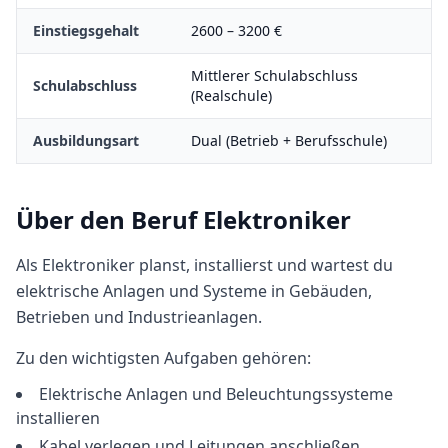
Einstiegsgehalt
2600
–
3200
€
Mittlerer Schulabschluss
Schulabschluss
(Realschule)
Ausbildungsart
Dual (Betrieb + Berufsschule)
Über den Beruf
Elektroniker
Als Elektroniker planst, installierst und wartest du
elektrische Anlagen und Systeme in Gebäuden,
Betrieben und Industrieanlagen.
Zu den wichtigsten Aufgaben gehören:
Elektrische Anlagen und Beleuchtungssysteme
installieren
Kabel verlegen und Leitungen anschließen