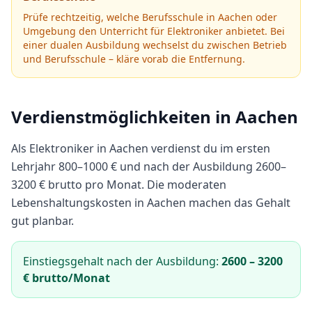
Prüfe rechtzeitig, welche Berufsschule in
Aachen
oder
Umgebung den Unterricht für
Elektroniker
anbietet.
Bei
einer dualen Ausbildung wechselst du zwischen Betrieb
und Berufsschule – kläre vorab die Entfernung.
Verdienstmöglichkeiten in
Aachen
Als
Elektroniker
in
Aachen
verdienst du im ersten
Lehrjahr
800
–
1000
€ und nach der Ausbildung
2600
–
3200
€ brutto pro Monat.
Die moderaten
Lebenshaltungskosten in Aachen machen das Gehalt
gut planbar.
Einstiegsgehalt nach der Ausbildung:
2600
–
3200
€ brutto/Monat