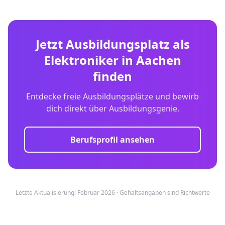
Jetzt Ausbildungsplatz als
Elektroniker
in
Aachen
finden
Entdecke freie Ausbildungsplätze und bewirb
dich direkt über Ausbildungsgenie.
Berufsprofil ansehen
Letzte Aktualisierung: Februar 2026 · Gehaltsangaben sind Richtwerte