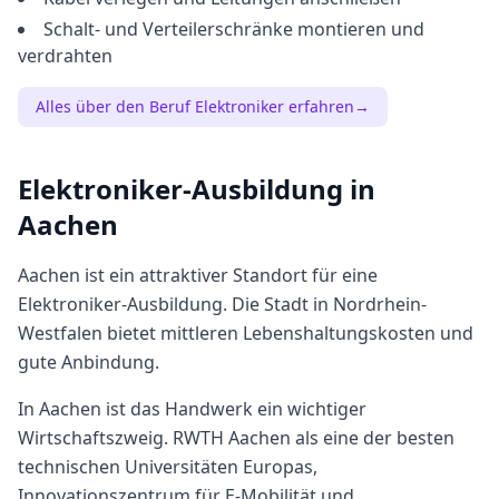
Schalt- und Verteilerschränke montieren und
verdrahten
Alles über den Beruf
Elektroniker
erfahren
→
Elektroniker
-Ausbildung in
Aachen
Aachen
ist ein attraktiver Standort für eine
Elektroniker
-Ausbildung. Die Stadt in
Nordrhein-
Westfalen
bietet
mittleren
Lebenshaltungskosten und
gute Anbindung.
In Aachen ist das Handwerk ein wichtiger
Wirtschaftszweig. RWTH Aachen als eine der besten
technischen Universitäten Europas,
Innovationszentrum für E-Mobilität und