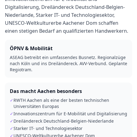
Digitalisierung, Dreiländereck Deutschland-Belgien-
Niederlande, Starker IT- und Technologiesektor,
UNESCO-Weltkulturerbe Aachener Dom schaffen
einen stetigen Bedarf an qualifizierten Handwerkern.
ÖPNV & Mobilität
ASEAG betreibt ein umfassendes Busnetz. Regionalzüge
nach Köln und ins Dreiländereck. AVV-Verbund. Geplante
Regiotram.
Das macht
Aachen
besonders
✓
RWTH Aachen als eine der besten technischen
Universitäten Europas
✓
Innovationszentrum für E-Mobilität und Digitalisierung
✓
Dreiländereck Deutschland-Belgien-Niederlande
✓
Starker IT- und Technologiesektor
✓
UNESCO-Weltkulturerbe Aachener Dom