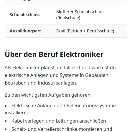
Mittlerer Schulabschluss
Schulabschluss
(Realschule)
Ausbildungsart
Dual (Betrieb + Berufsschule)
Über den Beruf
Elektroniker
Als Elektroniker planst, installierst und wartest du
elektrische Anlagen und Systeme in Gebäuden,
Betrieben und Industrieanlagen.
Zu den wichtigsten Aufgaben gehören:
Elektrische Anlagen und Beleuchtungssysteme
installieren
Kabel verlegen und Leitungen anschließen
Schalt- und Verteilerschränke montieren und