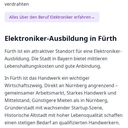
verdrahten
Alles über den Beruf
Elektroniker
erfahren
→
Elektroniker
-Ausbildung in
Fürth
Fürth
ist ein attraktiver Standort für eine
Elektroniker
-
Ausbildung. Die Stadt in
Bayern
bietet
mittleren
Lebenshaltungskosten und gute Anbindung.
In Fürth ist das Handwerk ein wichtiger
Wirtschaftszweig. Direkt an Nürnberg angrenzend –
gemeinsamer Arbeitsmarkt, Starkes Handwerk und
Mittelstand, Günstigere Mieten als in Nürnberg,
Gründerstadt mit wachsender Startup-Szene,
Historische Altstadt mit hoher Lebensqualität schaffen
einen stetigen Bedarf an qualifizierten Handwerkern.