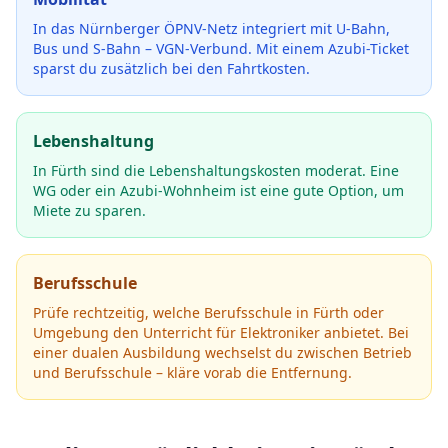
In das Nürnberger ÖPNV-Netz integriert mit U-Bahn,
Bus und S-Bahn – VGN-Verbund.
Mit einem Azubi-Ticket
sparst du zusätzlich bei den Fahrtkosten.
Lebenshaltung
In Fürth sind die Lebenshaltungskosten moderat. Eine
WG oder ein Azubi-Wohnheim ist eine gute Option, um
Miete zu sparen.
Berufsschule
Prüfe rechtzeitig, welche Berufsschule in
Fürth
oder
Umgebung den Unterricht für
Elektroniker
anbietet.
Bei
einer dualen Ausbildung wechselst du zwischen Betrieb
und Berufsschule – kläre vorab die Entfernung.