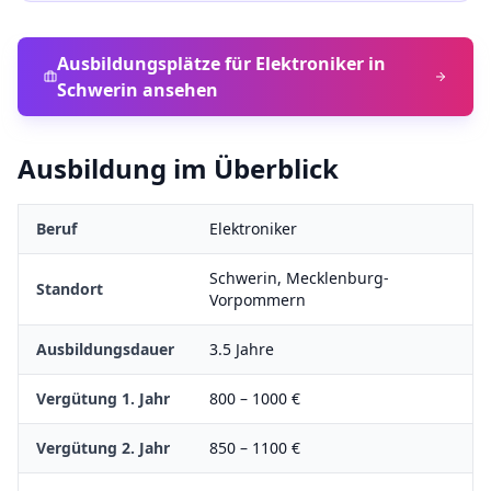
Ausbildungsplätze für
Elektroniker
in
Schwerin
ansehen
Ausbildung im Überblick
Beruf
Elektroniker
Schwerin
,
Mecklenburg-
Standort
Vorpommern
Ausbildungsdauer
3.5
Jahre
Vergütung 1. Jahr
800
–
1000
€
Vergütung 2. Jahr
850
–
1100
€