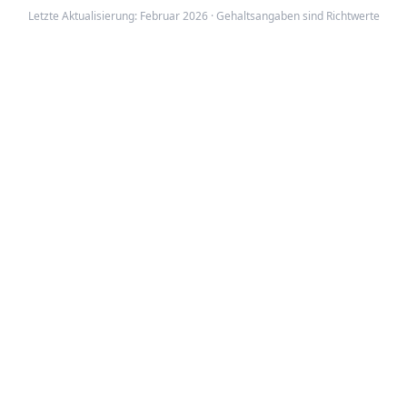
Letzte Aktualisierung: Februar 2026 · Gehaltsangaben sind Richtwerte