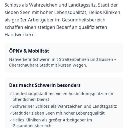
Schloss als Wahrzeichen und Landtagssitz, Stadt der
sieben Seen mit hoher Lebensqualität, Helios Kliniken
als großer Arbeitgeber im Gesundheitsbereich
schaffen einen stetigen Bedarf an qualifizierten
Handwerkern.
ÖPNV & Mobilität
Nahverkehr Schwerin mit Straßenbahnen und Bussen –
überschaubare Stadt mit kurzen Wegen.
Das macht
Schwerin
besonders
✓
Landeshauptstadt mit vielen Ausbildungsplätzen im
öffentlichen Dienst
✓
Schweriner Schloss als Wahrzeichen und Landtagssitz
✓
Stadt der sieben Seen mit hoher Lebensqualität
✓
Helios Kliniken als großer Arbeitgeber im
Gesundheitsbereich