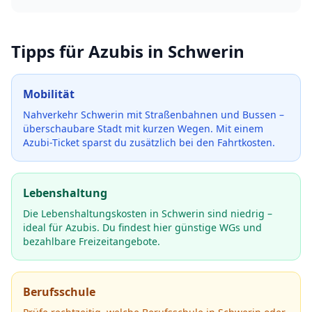
Tipps für Azubis in
Schwerin
Mobilität
Nahverkehr Schwerin mit Straßenbahnen und Bussen –
überschaubare Stadt mit kurzen Wegen.
Mit einem
Azubi-Ticket sparst du zusätzlich bei den Fahrtkosten.
Lebenshaltung
Die Lebenshaltungskosten in Schwerin sind niedrig –
ideal für Azubis. Du findest hier günstige WGs und
bezahlbare Freizeitangebote.
Berufsschule