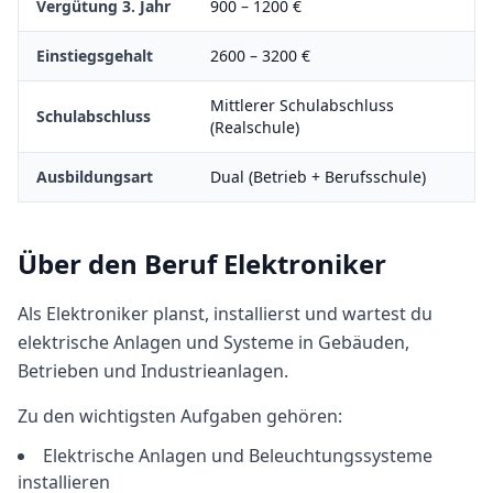
Vergütung 3. Jahr
900
–
1200
€
Einstiegsgehalt
2600
–
3200
€
Mittlerer Schulabschluss
Schulabschluss
(Realschule)
Ausbildungsart
Dual (Betrieb + Berufsschule)
Über den Beruf
Elektroniker
Als Elektroniker planst, installierst und wartest du
elektrische Anlagen und Systeme in Gebäuden,
Betrieben und Industrieanlagen.
Zu den wichtigsten Aufgaben gehören:
Elektrische Anlagen und Beleuchtungssysteme
installieren