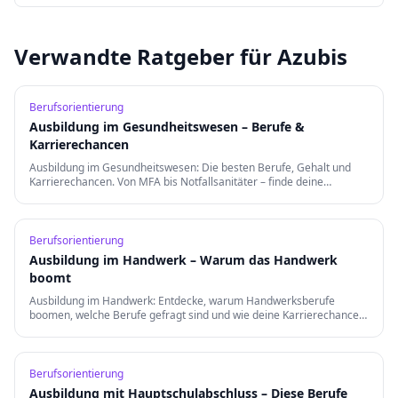
Verwandte Ratgeber für Azubis
Berufsorientierung
Ausbildung im Gesundheitswesen – Berufe &
Karrierechancen
Ausbildung im Gesundheitswesen: Die besten Berufe, Gehalt und
Karrierechancen. Von MFA bis Notfallsanitäter – finde deine
Berufung in der Gesundheitsbranche.
Berufsorientierung
Ausbildung im Handwerk – Warum das Handwerk
boomt
Ausbildung im Handwerk: Entdecke, warum Handwerksberufe
boomen, welche Berufe gefragt sind und wie deine Karrierechancen
nach der Ausbildung aussehen.
Berufsorientierung
Ausbildung mit Hauptschulabschluss – Diese Berufe