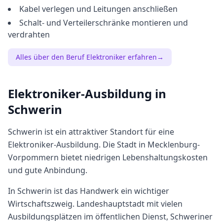
Kabel verlegen und Leitungen anschließen
Schalt- und Verteilerschränke montieren und
verdrahten
Alles über den Beruf
Elektroniker
erfahren
→
Elektroniker
-Ausbildung in
Schwerin
Schwerin
ist ein attraktiver Standort für eine
Elektroniker
-Ausbildung. Die Stadt in
Mecklenburg-
Vorpommern
bietet
niedrigen
Lebenshaltungskosten
und gute Anbindung.
In Schwerin ist das Handwerk ein wichtiger
Wirtschaftszweig. Landeshauptstadt mit vielen
Ausbildungsplätzen im öffentlichen Dienst, Schweriner