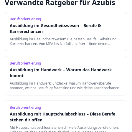
Verwandte Ratgeber für Azubis
Berufsorientierung
Ausbildung im Gesundheitswesen – Berufe &
Karrierechancen
Ausbildung im Gesundheitswesen: Die besten Berufe, Gehalt und
Karrierechancen. Von MFA bis Notfallsanitäter – finde deine
Berufung in der Gesundheitsbranche.
Berufsorientierung
Ausbildung im Handwerk – Warum das Handwerk
boomt
Ausbildung im Handwerk: Entdecke, warum Handwerksberufe
boomen, welche Berufe gefragt sind und wie deine Karrierechancen
nach der Ausbildung aussehen.
Berufsorientierung
Ausbildung mit Hauptschulabschluss – Diese Berufe
stehen dir offen
Mit Hauptschulabschluss stehen dir viele Ausbildungsberufe offen.