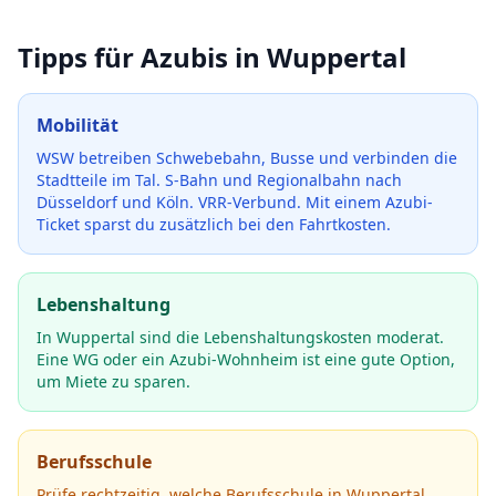
Tipps für Azubis in
Wuppertal
Mobilität
WSW betreiben Schwebebahn, Busse und verbinden die
Stadtteile im Tal. S-Bahn und Regionalbahn nach
Düsseldorf und Köln. VRR-Verbund.
Mit einem Azubi-
Ticket sparst du zusätzlich bei den Fahrtkosten.
Lebenshaltung
In Wuppertal sind die Lebenshaltungskosten moderat.
Eine WG oder ein Azubi-Wohnheim ist eine gute Option,
um Miete zu sparen.
Berufsschule
Prüfe rechtzeitig, welche Berufsschule in
Wuppertal