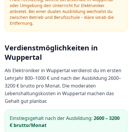
oder Umgebung den Unterricht für
Elektroniker
anbietet.
Bei einer dualen Ausbildung wechselst du
zwischen Betrieb und Berufsschule – kläre vorab die
Entfernung.
Verdienstmöglichkeiten in
Wuppertal
Als
Elektroniker
in
Wuppertal
verdienst du im ersten
Lehrjahr
800
–
1000
€ und nach der Ausbildung
2600
–
3200
€ brutto pro Monat.
Die moderaten
Lebenshaltungskosten in Wuppertal machen das
Gehalt gut planbar.
Einstiegsgehalt nach der Ausbildung:
2600
–
3200
€ brutto/Monat