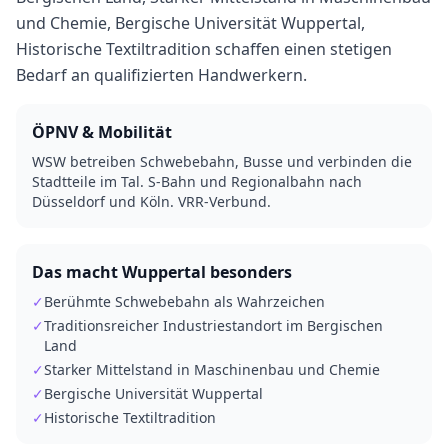
und Chemie, Bergische Universität Wuppertal,
Historische Textiltradition schaffen einen stetigen
Bedarf an qualifizierten Handwerkern.
ÖPNV & Mobilität
WSW betreiben Schwebebahn, Busse und verbinden die
Stadtteile im Tal. S-Bahn und Regionalbahn nach
Düsseldorf und Köln. VRR-Verbund.
Das macht
Wuppertal
besonders
✓
Berühmte Schwebebahn als Wahrzeichen
✓
Traditionsreicher Industriestandort im Bergischen
Land
✓
Starker Mittelstand in Maschinenbau und Chemie
✓
Bergische Universität Wuppertal
✓
Historische Textiltradition