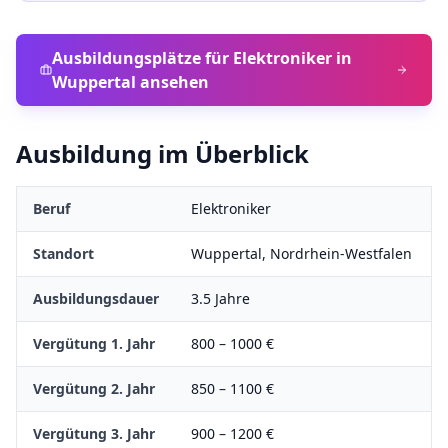
Ausbildungsplätze für
Elektroniker
in
Wuppertal
ansehen
Ausbildung im Überblick
Beruf
Elektroniker
Standort
Wuppertal
,
Nordrhein-Westfalen
Ausbildungsdauer
3.5
Jahre
Vergütung 1. Jahr
800
–
1000
€
Vergütung 2. Jahr
850
–
1100
€
Vergütung 3. Jahr
900
–
1200
€