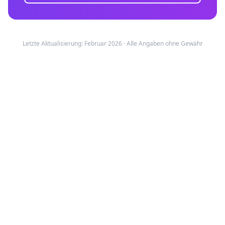
Letzte Aktualisierung: Februar 2026 · Alle Angaben ohne Gewähr