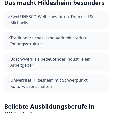
Das macht
Hildesheim
besonders
Zwei UNESCO-Welterbestätten: Dom und St.
✓
Michaelis
Traditionsreiches Handwerk mit starker
✓
Innungsstruktur
Bosch-Werk als bedeutender industrieller
✓
Arbeitgeber
Universität Hildesheim mit Schwerpunkt
✓
Kulturwissenschaften
Beliebte Ausbildungsberufe in