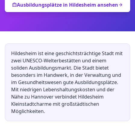
Ausbildungsplätze in
Hildesheim
ansehen
Hildesheim ist eine geschichtsträchtige Stadt mit
zwei UNESCO-Welterbestätten und einem
soliden Ausbildungsmarkt. Die Stadt bietet
besonders im Handwerk, in der Verwaltung und
im Gesundheitswesen gute Ausbildungsplätze.
Mit niedrigen Lebenshaltungskosten und der
Nähe zu Hannover verbindet Hildesheim
Kleinstadtcharme mit großstädtischen
Möglichkeiten.