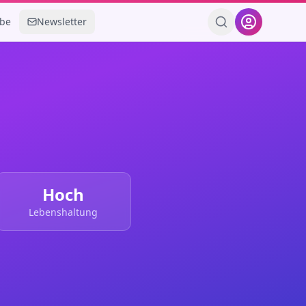
ebe
Newsletter
Hoch
Lebenshaltung