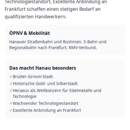
Technologiestandort, Exzellente Anbindung an
Frankfurt schaffen einen stetigen Bedarf an
qualifizierten Handwerkern.
ÖPNV & Mobilität
Hanauer Straßenbahn und Buslinien. S-Bahn und
Regionalbahn nach Frankfurt. RMV-Verbund.
Das macht
Hanau
besonders
✓
Brüder-Grimm-Stadt
✓
Historische Gold- und Silberstadt
✓
Heraeus als Weltkonzern für Edelmetalle und
Technologie
✓
Wachsender Technologiestandort
✓
Exzellente Anbindung an Frankfurt