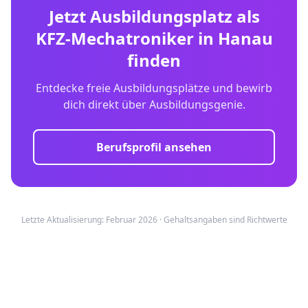
Jetzt Ausbildungsplatz als
KFZ-Mechatroniker
in
Hanau
finden
Entdecke freie Ausbildungsplätze und bewirb
dich direkt über Ausbildungsgenie.
Berufsprofil ansehen
Letzte Aktualisierung: Februar 2026 · Gehaltsangaben sind Richtwerte