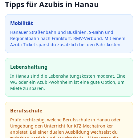
Tipps für Azubis in
Hanau
Mobilität
Hanauer Straßenbahn und Buslinien. S-Bahn und
Regionalbahn nach Frankfurt. RMV-Verbund.
Mit einem
Azubi-Ticket sparst du zusätzlich bei den Fahrtkosten.
Lebenshaltung
In Hanau sind die Lebenshaltungskosten moderat. Eine
WG oder ein Azubi-Wohnheim ist eine gute Option, um
Miete zu sparen.
Berufsschule
Prüfe rechtzeitig, welche Berufsschule in
Hanau
oder
Umgebung den Unterricht für
KFZ-Mechatroniker
anbietet.
Bei einer dualen Ausbildung wechselst du