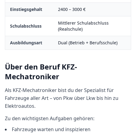
Einstiegsgehalt
2400
–
3000
€
Mittlerer Schulabschluss
Schulabschluss
(Realschule)
Ausbildungsart
Dual (Betrieb + Berufsschule)
Über den Beruf
KFZ-
Mechatroniker
Als KFZ-Mechatroniker bist du der Spezialist für
Fahrzeuge aller Art – von Pkw über Lkw bis hin zu
Elektroautos.
Zu den wichtigsten Aufgaben gehören:
Fahrzeuge warten und inspizieren