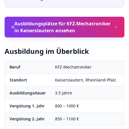
Ausbildungsplätze für
KFZ-Mechatroniker
in
Kaiserslautern
ansehen
Ausbildung im Überblick
Beruf
KFZ-Mechatroniker
Standort
Kaiserslautern
,
Rheinland-Pfalz
Ausbildungsdauer
3.5
Jahre
Vergütung 1. Jahr
800
–
1000
€
Vergütung 2. Jahr
850
–
1100
€