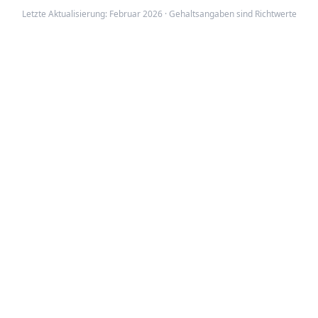
Letzte Aktualisierung: Februar 2026 · Gehaltsangaben sind Richtwerte