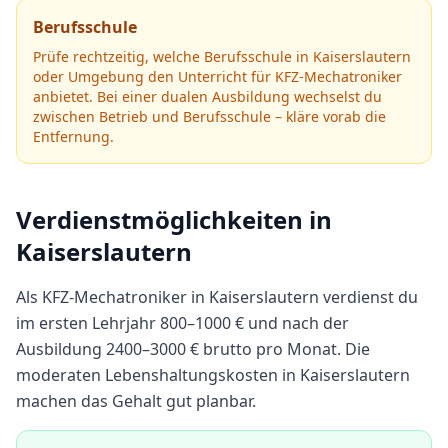
Berufsschule
Prüfe rechtzeitig, welche Berufsschule in
Kaiserslautern
oder Umgebung den Unterricht für
KFZ-Mechatroniker
anbietet.
Bei einer dualen Ausbildung wechselst du
zwischen Betrieb und Berufsschule – kläre vorab die
Entfernung.
Verdienstmöglichkeiten in
Kaiserslautern
Als
KFZ-Mechatroniker
in
Kaiserslautern
verdienst du
im ersten Lehrjahr
800
–
1000
€ und nach der
Ausbildung
2400
–
3000
€ brutto pro Monat.
Die
moderaten Lebenshaltungskosten in Kaiserslautern
machen das Gehalt gut planbar.