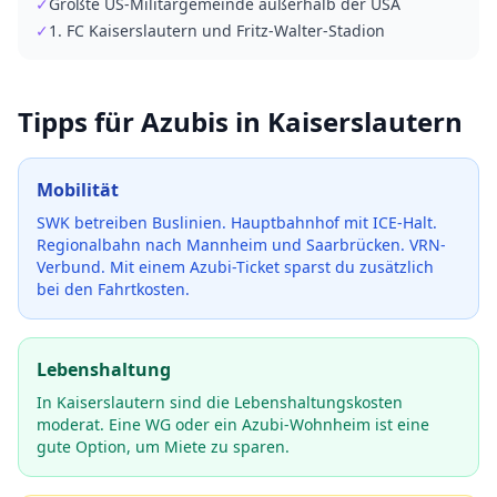
✓
Größte US-Militärgemeinde außerhalb der USA
✓
1. FC Kaiserslautern und Fritz-Walter-Stadion
Tipps für Azubis in
Kaiserslautern
Mobilität
SWK betreiben Buslinien. Hauptbahnhof mit ICE-Halt.
Regionalbahn nach Mannheim und Saarbrücken. VRN-
Verbund.
Mit einem Azubi-Ticket sparst du zusätzlich
bei den Fahrtkosten.
Lebenshaltung
In Kaiserslautern sind die Lebenshaltungskosten
moderat. Eine WG oder ein Azubi-Wohnheim ist eine
gute Option, um Miete zu sparen.