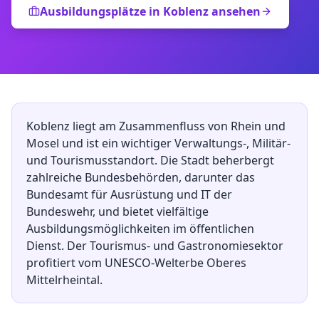
Ausbildungsplätze in
Koblenz
ansehen
Koblenz liegt am Zusammenfluss von Rhein und
Mosel und ist ein wichtiger Verwaltungs-, Militär-
und Tourismusstandort. Die Stadt beherbergt
zahlreiche Bundesbehörden, darunter das
Bundesamt für Ausrüstung und IT der
Bundeswehr, und bietet vielfältige
Ausbildungsmöglichkeiten im öffentlichen
Dienst. Der Tourismus- und Gastronomiesektor
profitiert vom UNESCO-Welterbe Oberes
Mittelrheintal.