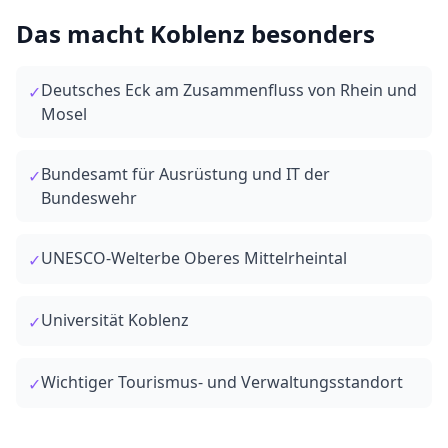
Das macht
Koblenz
besonders
Deutsches Eck am Zusammenfluss von Rhein und
✓
Mosel
Bundesamt für Ausrüstung und IT der
✓
Bundeswehr
UNESCO-Welterbe Oberes Mittelrheintal
✓
Universität Koblenz
✓
Wichtiger Tourismus- und Verwaltungsstandort
✓