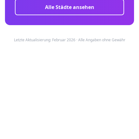
Alle Städte ansehen
Letzte Aktualisierung: Februar 2026 · Alle Angaben ohne Gewähr