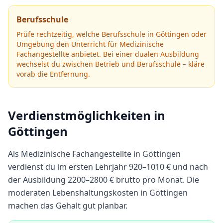
Berufsschule
Prüfe rechtzeitig, welche Berufsschule in
Göttingen
oder
Umgebung den Unterricht für
Medizinische
Fachangestellte
anbietet.
Bei einer dualen Ausbildung
wechselst du zwischen Betrieb und Berufsschule – kläre
vorab die Entfernung.
Verdienstmöglichkeiten in
Göttingen
Als
Medizinische Fachangestellte
in
Göttingen
verdienst du im ersten Lehrjahr
920
–
1010
€ und nach
der Ausbildung
2200
–
2800
€ brutto pro Monat.
Die
moderaten Lebenshaltungskosten in Göttingen
machen das Gehalt gut planbar.