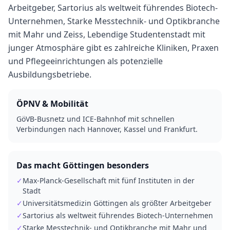
Arbeitgeber, Sartorius als weltweit führendes Biotech-
Unternehmen, Starke Messtechnik- und Optikbranche
mit Mahr und Zeiss, Lebendige Studentenstadt mit
junger Atmosphäre gibt es zahlreiche Kliniken, Praxen
und Pflegeeinrichtungen als potenzielle
Ausbildungsbetriebe.
ÖPNV & Mobilität
GöVB-Busnetz und ICE-Bahnhof mit schnellen
Verbindungen nach Hannover, Kassel und Frankfurt.
Das macht
Göttingen
besonders
✓
Max-Planck-Gesellschaft mit fünf Instituten in der
Stadt
✓
Universitätsmedizin Göttingen als größter Arbeitgeber
✓
Sartorius als weltweit führendes Biotech-Unternehmen
✓
Starke Messtechnik- und Optikbranche mit Mahr und