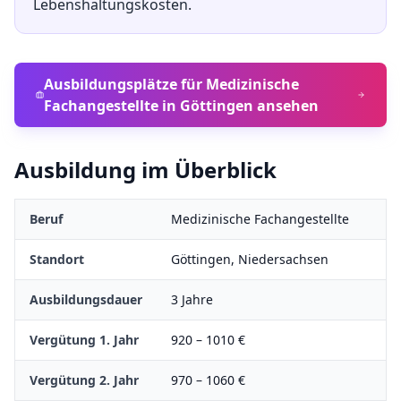
Lebenshaltungskosten.
Ausbildungsplätze für
Medizinische
Fachangestellte
in
Göttingen
ansehen
Ausbildung im Überblick
Beruf
Medizinische Fachangestellte
Standort
Göttingen
,
Niedersachsen
Ausbildungsdauer
3
Jahre
Vergütung 1. Jahr
920
–
1010
€
Vergütung 2. Jahr
970
–
1060
€