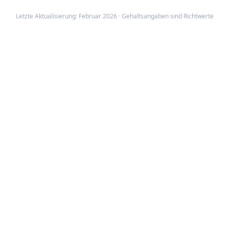
Letzte Aktualisierung: Februar 2026 · Gehaltsangaben sind Richtwerte