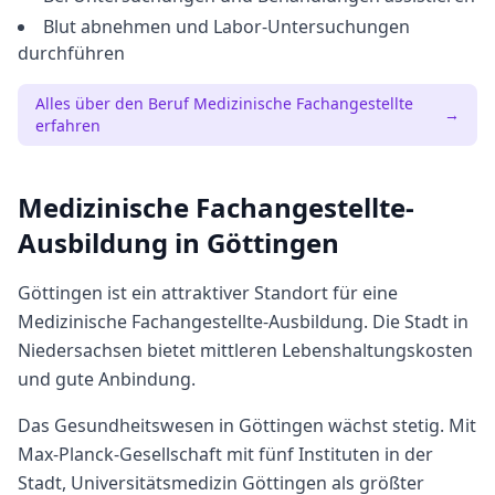
Blut abnehmen und Labor-Untersuchungen
durchführen
Alles über den Beruf
Medizinische Fachangestellte
→
erfahren
Medizinische Fachangestellte
-
Ausbildung in
Göttingen
Göttingen
ist ein attraktiver Standort für eine
Medizinische Fachangestellte
-Ausbildung. Die Stadt in
Niedersachsen
bietet
mittleren
Lebenshaltungskosten
und gute Anbindung.
Das Gesundheitswesen in Göttingen wächst stetig. Mit
Max-Planck-Gesellschaft mit fünf Instituten in der
Stadt, Universitätsmedizin Göttingen als größter