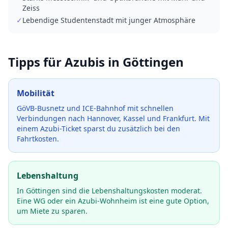
Zeiss
✓
Lebendige Studentenstadt mit junger Atmosphäre
Tipps für Azubis in
Göttingen
Mobilität
GöVB-Busnetz und ICE-Bahnhof mit schnellen
Verbindungen nach Hannover, Kassel und Frankfurt.
Mit
einem Azubi-Ticket sparst du zusätzlich bei den
Fahrtkosten.
Lebenshaltung
In Göttingen sind die Lebenshaltungskosten moderat.
Eine WG oder ein Azubi-Wohnheim ist eine gute Option,
um Miete zu sparen.