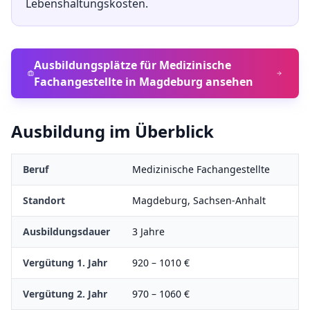
Lebenshaltungskosten.
Ausbildungsplätze für
Medizinische
Fachangestellte
in
Magdeburg
ansehen
Ausbildung im Überblick
Beruf
Medizinische Fachangestellte
Standort
Magdeburg
,
Sachsen-Anhalt
Ausbildungsdauer
3
Jahre
Vergütung 1. Jahr
920
–
1010
€
Vergütung 2. Jahr
970
–
1060
€