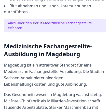
Blut abnehmen und Labor-Untersuchungen
durchführen
Alles über den Beruf
Medizinische Fachangestellte
→
erfahren
Medizinische Fachangestellte
-
Ausbildung in
Magdeburg
Magdeburg
ist ein attraktiver Standort für eine
Medizinische Fachangestellte
-Ausbildung. Die Stadt in
Sachsen-Anhalt
bietet
niedrigen
Lebenshaltungskosten und gute Anbindung.
Das Gesundheitswesen in Magdeburg wächst stetig.
Mit Intel-Chipfabrik als Milliarden-Investition schafft
tausende Arbeitsplätze, Starker Maschinenbau mit