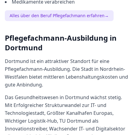
Medikamente verabreichen
Alles über den Beruf
Pflegefachmann
erfahren
→
Pflegefachmann
-Ausbildung in
Dortmund
Dortmund
ist ein attraktiver Standort für eine
Pflegefachmann
-Ausbildung. Die Stadt in
Nordrhein-
Westfalen
bietet
mittleren
Lebenshaltungskosten und
gute Anbindung.
Das Gesundheitswesen in Dortmund wächst stetig.
Mit Erfolgreicher Strukturwandel zur IT- und
Technologiestadt, Größter Kanalhafen Europas,
Wichtiger Logistik-Hub, TU Dortmund als
Innovationstreiber, Wachsender IT- und Digitalsektor