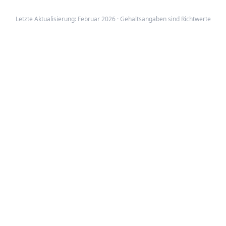
Letzte Aktualisierung: Februar 2026 · Gehaltsangaben sind Richtwerte