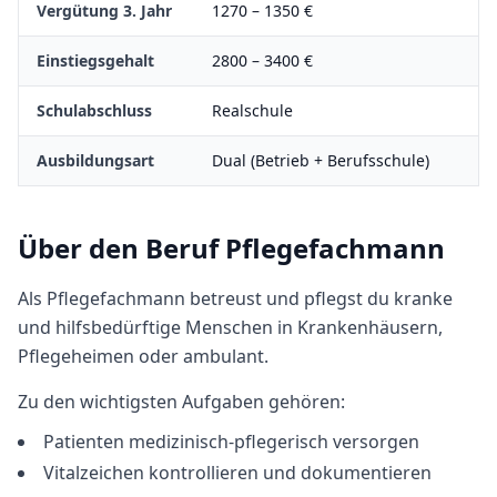
Vergütung 3. Jahr
1270
–
1350
€
Einstiegsgehalt
2800
–
3400
€
Schulabschluss
Realschule
Ausbildungsart
Dual (Betrieb + Berufsschule)
Über den Beruf
Pflegefachmann
Als Pflegefachmann betreust und pflegst du kranke
und hilfsbedürftige Menschen in Krankenhäusern,
Pflegeheimen oder ambulant.
Zu den wichtigsten Aufgaben gehören:
Patienten medizinisch-pflegerisch versorgen
Vitalzeichen kontrollieren und dokumentieren