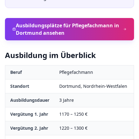
Ausbildungsplätze für
Pflegefachmann
in
Dortmund
ansehen
Ausbildung im Überblick
Beruf
Pflegefachmann
Standort
Dortmund
,
Nordrhein-Westfalen
Ausbildungsdauer
3
Jahre
Vergütung 1. Jahr
1170
–
1250
€
Vergütung 2. Jahr
1220
–
1300
€