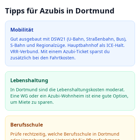
Tipps für Azubis in
Dortmund
Mobilität
Gut ausgebaut mit DSW21 (U-Bahn, Straßenbahn, Bus),
S-Bahn und Regionalzüge. Hauptbahnhof als ICE-Halt.
VRR-Verbund.
Mit einem Azubi-Ticket sparst du
zusätzlich bei den Fahrtkosten.
Lebenshaltung
In Dortmund sind die Lebenshaltungskosten moderat.
Eine WG oder ein Azubi-Wohnheim ist eine gute Option,
um Miete zu sparen.
Berufsschule
Prüfe rechtzeitig, welche Berufsschule in
Dortmund