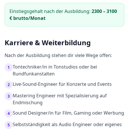
Einstiegsgehalt nach der Ausbildung:
2300
–
3100
€ brutto/Monat
Karriere & Weiterbildung
Nach der Ausbildung stehen dir viele Wege offen:
Tontechniker/in in Tonstudios oder bei
1
Rundfunkanstalten
Live-Sound-Engineer für Konzerte und Events
2
Mastering Engineer mit Spezialisierung auf
3
Endmischung
Sound Designer/in für Film, Gaming oder Werbung
4
Selbstständigkeit als Audio Engineer oder eigenes
5