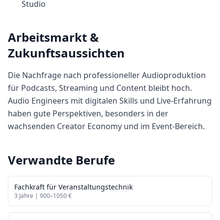
Studio
Arbeitsmarkt &
Zukunftsaussichten
Die Nachfrage nach professioneller Audioproduktion
für Podcasts, Streaming und Content bleibt hoch.
Audio Engineers mit digitalen Skills und Live-Erfahrung
haben gute Perspektiven, besonders in der
wachsenden Creator Economy und im Event-Bereich.
Verwandte Berufe
Fachkraft für Veranstaltungstechnik
3
Jahre |
900
–
1050
€