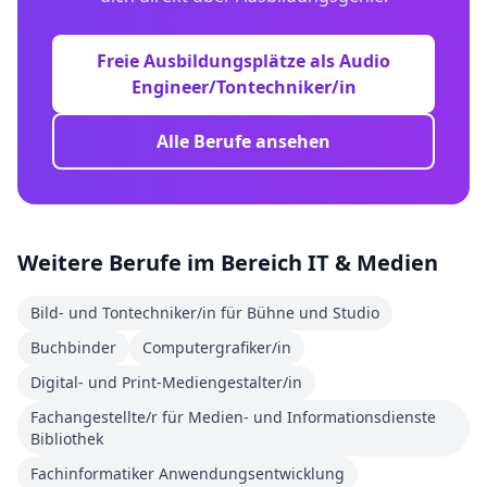
Freie Ausbildungsplätze als
Audio
Engineer/Tontechniker/in
Alle Berufe ansehen
Weitere Berufe im Bereich
IT & Medien
Bild- und Tontechniker/in für Bühne und Studio
Buchbinder
Computergrafiker/in
Digital- und Print-Mediengestalter/in
Fachangestellte/r für Medien- und Informationsdienste
Bibliothek
Fachinformatiker Anwendungsentwicklung