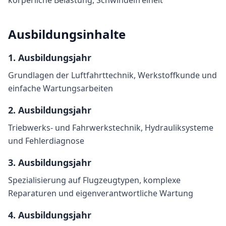
körperliche Belastung, Schwindelfreiheit
Ausbildungsinhalte
1
. Ausbildungsjahr
Grundlagen der Luftfahrttechnik, Werkstoffkunde und
einfache Wartungsarbeiten
2
. Ausbildungsjahr
Triebwerks- und Fahrwerkstechnik, Hydrauliksysteme
und Fehlerdiagnose
3
. Ausbildungsjahr
Spezialisierung auf Flugzeugtypen, komplexe
Reparaturen und eigenverantwortliche Wartung
4
. Ausbildungsjahr