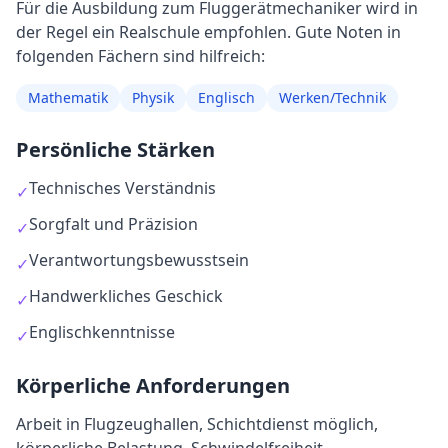
Für die Ausbildung
zum
Fluggerätmechaniker
wird in
der Regel
ein Realschule empfohlen
. Gute Noten in
folgenden Fächern sind hilfreich:
Mathematik
Physik
Englisch
Werken/Technik
Persönliche Stärken
Technisches Verständnis
✓
Sorgfalt und Präzision
✓
Verantwortungsbewusstsein
✓
Handwerkliches Geschick
✓
Englischkenntnisse
✓
Körperliche Anforderungen
Arbeit in Flugzeughallen, Schichtdienst möglich,