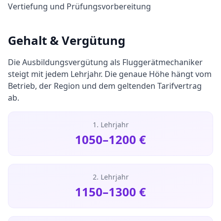
Vertiefung und Prüfungsvorbereitung
Gehalt & Vergütung
Die Ausbildungsvergütung als
Fluggerätmechaniker
steigt mit jedem Lehrjahr. Die genaue Höhe hängt vom
Betrieb, der Region und dem geltenden Tarifvertrag
ab.
1. Lehrjahr
1050
–
1200
€
2. Lehrjahr
1150
–
1300
€