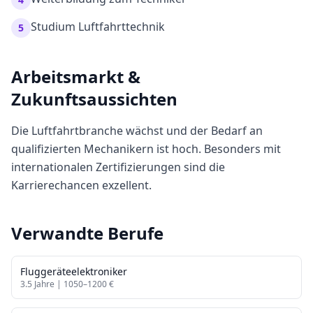
Studium Luftfahrttechnik
5
Arbeitsmarkt &
Zukunftsaussichten
Die Luftfahrtbranche wächst und der Bedarf an
qualifizierten Mechanikern ist hoch. Besonders mit
internationalen Zertifizierungen sind die
Karrierechancen exzellent.
Verwandte Berufe
Fluggeräteelektroniker
3.5
Jahre |
1050
–
1200
€