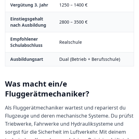
Vergütung 3. Jahr
1250
–
1400
€
Einstiegsgehalt
2800
–
3500
€
nach Ausbildung
Empfohlener
Realschule
Schulabschluss
Ausbildungsart
Dual (Betrieb + Berufsschule)
Was macht
ein/e
Fluggerätmechaniker
?
Als Fluggerätmechaniker wartest und reparierst du
Flugzeuge und deren mechanische Systeme. Du prüfst
Triebwerke, Fahrwerke und Hydrauliksysteme und
sorgst für die Sicherheit im Luftverkehr. Mit deinem