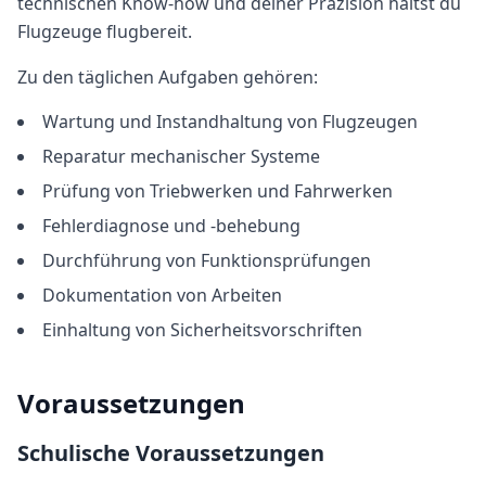
technischen Know-how und deiner Präzision hältst du
Flugzeuge flugbereit.
Zu den täglichen Aufgaben gehören:
Wartung und Instandhaltung von Flugzeugen
Reparatur mechanischer Systeme
Prüfung von Triebwerken und Fahrwerken
Fehlerdiagnose und -behebung
Durchführung von Funktionsprüfungen
Dokumentation von Arbeiten
Einhaltung von Sicherheitsvorschriften
Voraussetzungen
Schulische Voraussetzungen