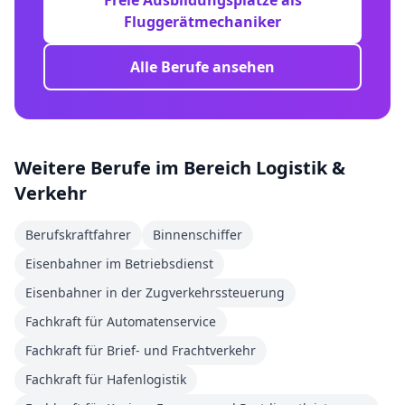
Freie Ausbildungsplätze als
Fluggerätmechaniker
Alle Berufe ansehen
Weitere Berufe im Bereich
Logistik &
Verkehr
Berufskraftfahrer
Binnenschiffer
Eisenbahner im Betriebsdienst
Eisenbahner in der Zugverkehrssteuerung
Fachkraft für Automatenservice
Fachkraft für Brief- und Frachtverkehr
Fachkraft für Hafenlogistik