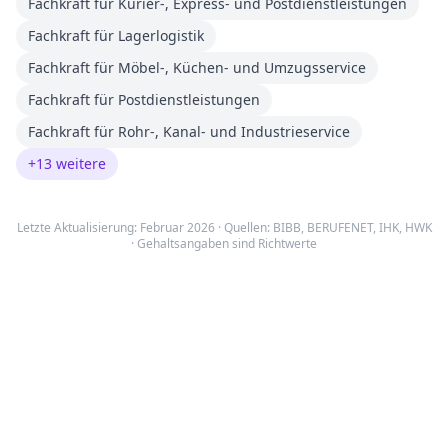
Fachkraft für Kurier-, Express- und Postdienstleistungen
Fachkraft für Lagerlogistik
Fachkraft für Möbel-, Küchen- und Umzugsservice
Fachkraft für Postdienstleistungen
Fachkraft für Rohr-, Kanal- und Industrieservice
+
13
weitere
Letzte Aktualisierung: Februar 2026 · Quellen:
BIBB
,
BERUFENET
,
IHK, HWK
· Gehaltsangaben sind Richtwerte