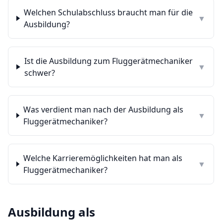
Welchen Schulabschluss braucht man für die
▼
Ausbildung?
Ist die Ausbildung zum Fluggerätmechaniker
▼
schwer?
Was verdient man nach der Ausbildung als
▼
Fluggerätmechaniker?
Welche Karrieremöglichkeiten hat man als
▼
Fluggerätmechaniker?
Ausbildung als