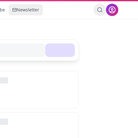
ebe
Newsletter