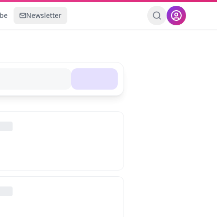
ebe
Newsletter