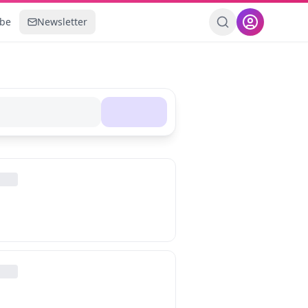
ebe
Newsletter