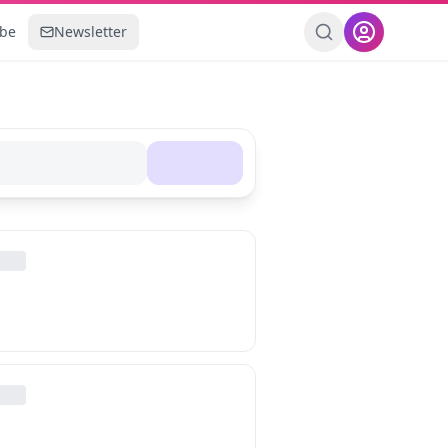
ebe
Newsletter