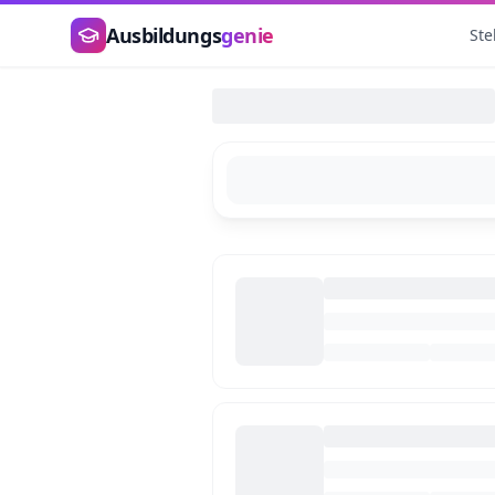
Zum Hauptinhalt springen
Ausbildungs
genie
Ste