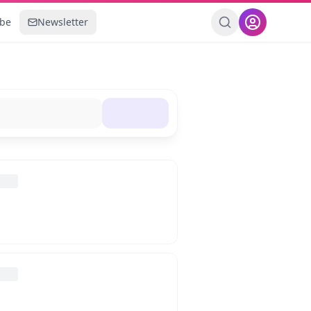
ebe
Newsletter