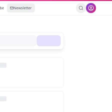
ebe
Newsletter