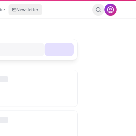
ebe
Newsletter