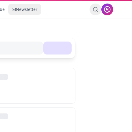
ebe
Newsletter