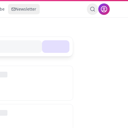
ebe
Newsletter