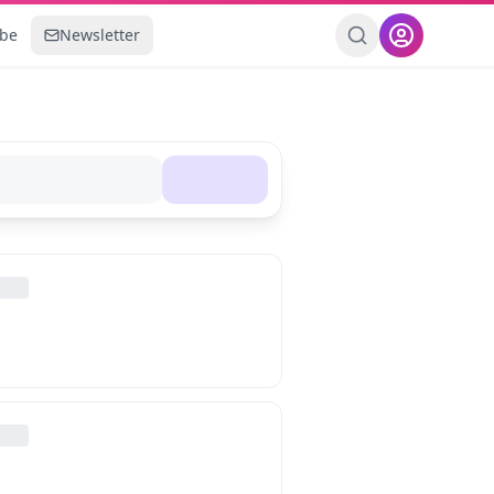
ebe
Newsletter