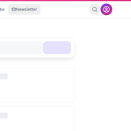
ebe
Newsletter