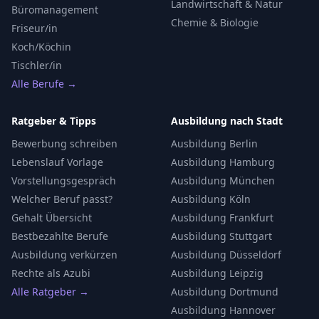
Landwirtschaft & Natur
Büromanagement
Chemie & Biologie
Friseur/in
Koch/Köchin
Tischler/in
Alle Berufe →
Ratgeber & Tipps
Ausbildung nach Stadt
Bewerbung schreiben
Ausbildung Berlin
Lebenslauf Vorlage
Ausbildung Hamburg
Vorstellungsgespräch
Ausbildung München
Welcher Beruf passt?
Ausbildung Köln
Gehalt Übersicht
Ausbildung Frankfurt
Bestbezahlte Berufe
Ausbildung Stuttgart
Ausbildung verkürzen
Ausbildung Düsseldorf
Rechte als Azubi
Ausbildung Leipzig
Alle Ratgeber →
Ausbildung Dortmund
Ausbildung Hannover