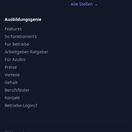
Alle Stellen →
Ausbildungsgenie
Features
So funktioniert's
Für Betriebe
Arbeitgeber-Ratgeber
Für Azubis
Preise
Vorteile
Gehalt
Berufsfinder
Kontakt
Betriebe-Login