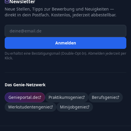
Newsletter
Neue Stellen, Tipps zur Bewerbung und Neuigkeiten —
direkt in dein Postfach. Kostenlos, jederzeit abbestellbar.
Anmelden
Du erhältst eine Bestätigungsmail (Double-Opt-In). Abmelden jederzeit per
Klick.
Das Genie-Netzwerk
Genieportal.de
Praktikumsgenie
Berufsgenie
Werkstudentengenie
Minijobgenie