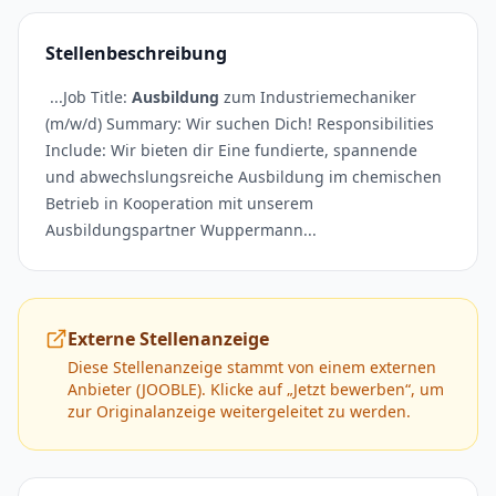
Stellenbeschreibung
...Job Title:
Ausbildung
zum Industriemechaniker
(m/w/d) Summary: Wir suchen Dich! Responsibilities
Include: Wir bieten dir Eine fundierte, spannende
und abwechslungsreiche Ausbildung im chemischen
Betrieb in Kooperation mit unserem
Ausbildungspartner Wuppermann...
Externe Stellenanzeige
Diese Stellenanzeige stammt von einem externen
Anbieter (
JOOBLE
). Klicke auf „Jetzt bewerben“, um
zur Originalanzeige weitergeleitet zu werden.