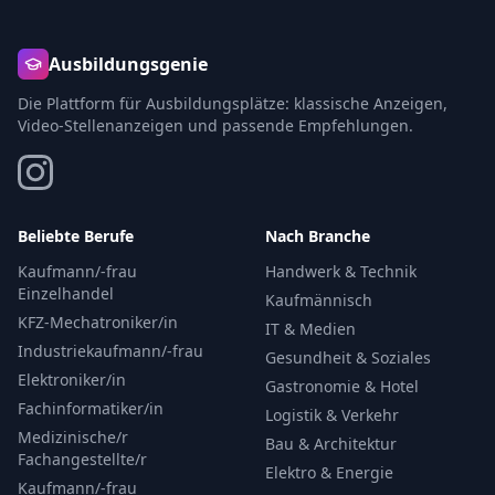
Ausbildungsgenie
Die Plattform für Ausbildungsplätze: klassische Anzeigen,
Video-Stellenanzeigen und passende Empfehlungen.
Beliebte Berufe
Nach Branche
Kaufmann/-frau
Handwerk & Technik
Einzelhandel
Kaufmännisch
KFZ-Mechatroniker/in
IT & Medien
Industriekaufmann/-frau
Gesundheit & Soziales
Elektroniker/in
Gastronomie & Hotel
Fachinformatiker/in
Logistik & Verkehr
Medizinische/r
Bau & Architektur
Fachangestellte/r
Elektro & Energie
Kaufmann/-frau