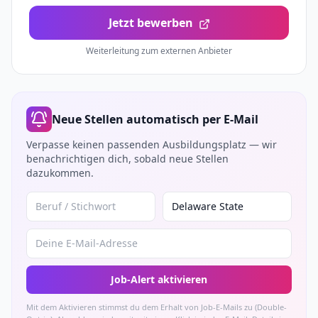
Jetzt bewerben
Weiterleitung zum externen Anbieter
Neue Stellen automatisch per E-Mail
Verpasse keinen passenden Ausbildungsplatz — wir
benachrichtigen dich, sobald neue Stellen
dazukommen.
Job-Alert aktivieren
Mit dem Aktivieren stimmst du dem Erhalt von Job-E-Mails zu (Double-