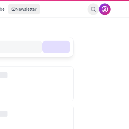
ebe
Newsletter