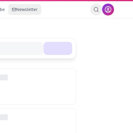
ebe
Newsletter