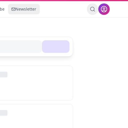
ebe
Newsletter