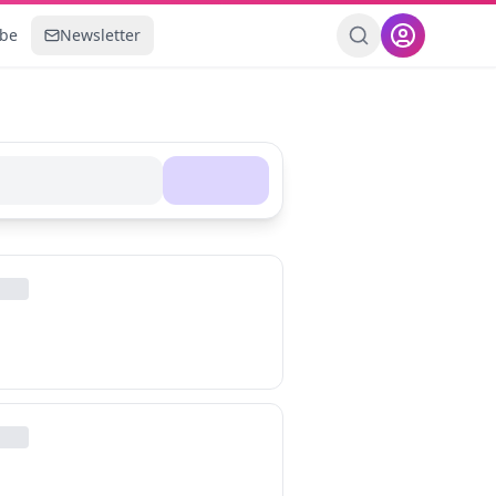
ebe
Newsletter