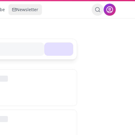
ebe
Newsletter