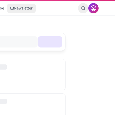
ebe
Newsletter