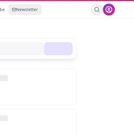
ebe
Newsletter