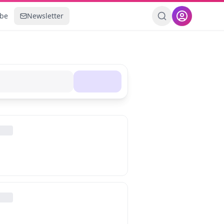
ebe
Newsletter