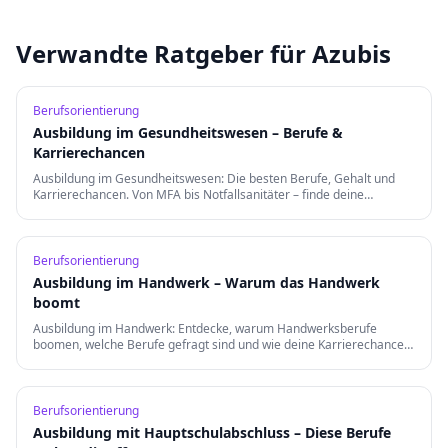
Verwandte Ratgeber für Azubis
Berufsorientierung
Ausbildung im Gesundheitswesen – Berufe &
Karrierechancen
Ausbildung im Gesundheitswesen: Die besten Berufe, Gehalt und
Karrierechancen. Von MFA bis Notfallsanitäter – finde deine
Berufung in der Gesundheitsbranche.
Berufsorientierung
Ausbildung im Handwerk – Warum das Handwerk
boomt
Ausbildung im Handwerk: Entdecke, warum Handwerksberufe
boomen, welche Berufe gefragt sind und wie deine Karrierechancen
nach der Ausbildung aussehen.
Berufsorientierung
Ausbildung mit Hauptschulabschluss – Diese Berufe