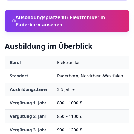
Ausbildungsplätze für
Elektroniker
in
Paderborn
ansehen
Ausbildung im Überblick
Beruf
Elektroniker
Standort
Paderborn
,
Nordrhein-Westfalen
Ausbildungsdauer
3.5
Jahre
Vergütung 1. Jahr
800
–
1000
€
Vergütung 2. Jahr
850
–
1100
€
Vergütung 3. Jahr
900
–
1200
€