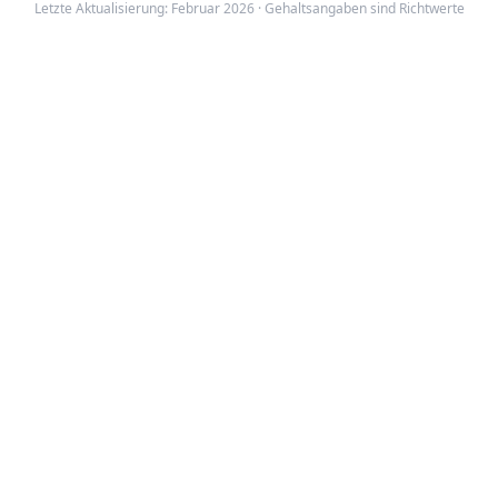
Letzte Aktualisierung: Februar 2026 · Gehaltsangaben sind Richtwerte