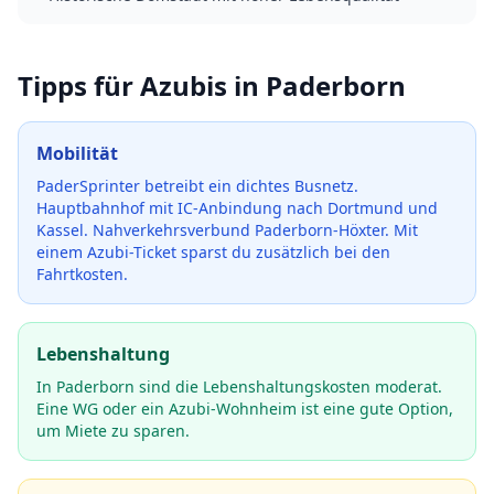
Tipps für Azubis in
Paderborn
Mobilität
PaderSprinter betreibt ein dichtes Busnetz.
Hauptbahnhof mit IC-Anbindung nach Dortmund und
Kassel. Nahverkehrsverbund Paderborn-Höxter.
Mit
einem Azubi-Ticket sparst du zusätzlich bei den
Fahrtkosten.
Lebenshaltung
In Paderborn sind die Lebenshaltungskosten moderat.
Eine WG oder ein Azubi-Wohnheim ist eine gute Option,
um Miete zu sparen.