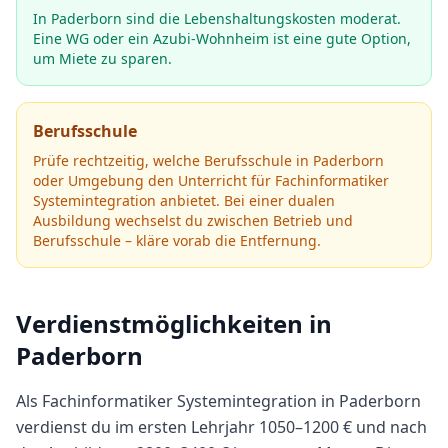
In Paderborn sind die Lebenshaltungskosten moderat.
Eine WG oder ein Azubi-Wohnheim ist eine gute Option,
um Miete zu sparen.
Berufsschule
Prüfe rechtzeitig, welche Berufsschule in
Paderborn
oder Umgebung den Unterricht für
Fachinformatiker
Systemintegration
anbietet.
Bei einer dualen
Ausbildung wechselst du zwischen Betrieb und
Berufsschule – kläre vorab die Entfernung.
Verdienstmöglichkeiten in
Paderborn
Als
Fachinformatiker Systemintegration
in
Paderborn
verdienst du im ersten Lehrjahr
1050
–
1200
€ und nach