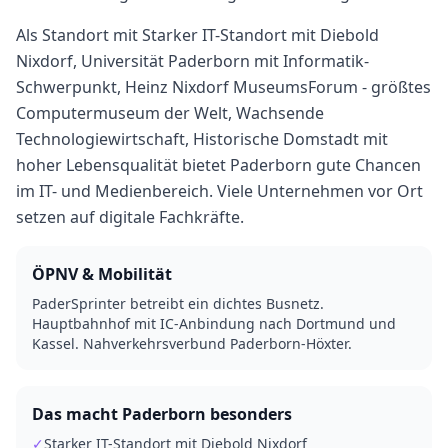
Als Standort mit Starker IT-Standort mit Diebold
Nixdorf, Universität Paderborn mit Informatik-
Schwerpunkt, Heinz Nixdorf MuseumsForum - größtes
Computermuseum der Welt, Wachsende
Technologiewirtschaft, Historische Domstadt mit
hoher Lebensqualität bietet Paderborn gute Chancen
im IT- und Medienbereich. Viele Unternehmen vor Ort
setzen auf digitale Fachkräfte.
ÖPNV & Mobilität
PaderSprinter betreibt ein dichtes Busnetz.
Hauptbahnhof mit IC-Anbindung nach Dortmund und
Kassel. Nahverkehrsverbund Paderborn-Höxter.
Das macht
Paderborn
besonders
✓
Starker IT-Standort mit Diebold Nixdorf