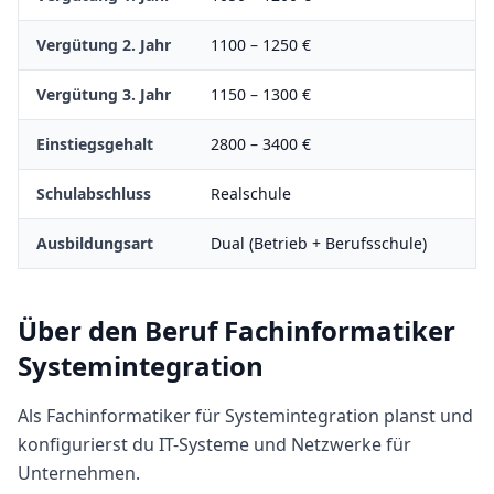
Vergütung 2. Jahr
1100
–
1250
€
Vergütung 3. Jahr
1150
–
1300
€
Einstiegsgehalt
2800
–
3400
€
Schulabschluss
Realschule
Ausbildungsart
Dual (Betrieb + Berufsschule)
Über den Beruf
Fachinformatiker
Systemintegration
Als Fachinformatiker für Systemintegration planst und
konfigurierst du IT-Systeme und Netzwerke für
Unternehmen.