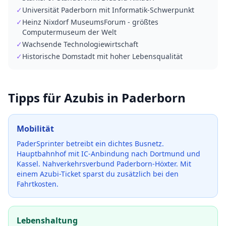
✓
Universität Paderborn mit Informatik-Schwerpunkt
✓
Heinz Nixdorf MuseumsForum - größtes
Computermuseum der Welt
✓
Wachsende Technologiewirtschaft
✓
Historische Domstadt mit hoher Lebensqualität
Tipps für Azubis in
Paderborn
Mobilität
PaderSprinter betreibt ein dichtes Busnetz.
Hauptbahnhof mit IC-Anbindung nach Dortmund und
Kassel. Nahverkehrsverbund Paderborn-Höxter.
Mit
einem Azubi-Ticket sparst du zusätzlich bei den
Fahrtkosten.
Lebenshaltung