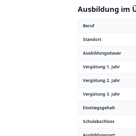
Ausbildung im Ü
Beruf
Standort
Ausbildungsdauer
Vergütung 1. Jahr
Vergütung 2. Jahr
Vergütung 3. Jahr
Einstiegsgehalt
Schulabschluss
Ausbildungsart