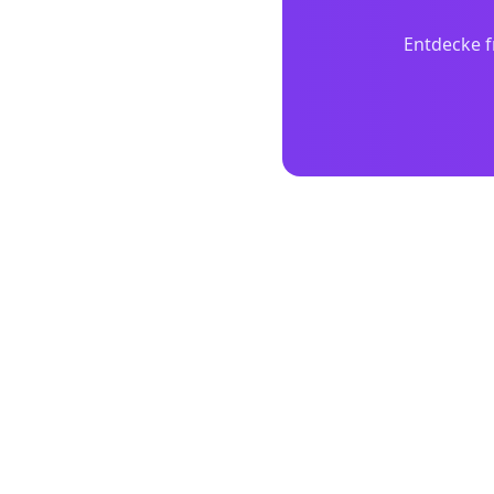
Entdecke f