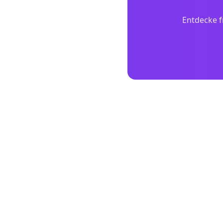
Entdecke f