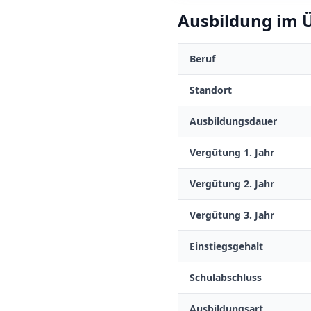
Ausbildung im Ü
Beruf
Standort
Ausbildungsdauer
Vergütung 1. Jahr
Vergütung 2. Jahr
Vergütung 3. Jahr
Einstiegsgehalt
Schulabschluss
Ausbildungsart