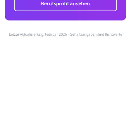
Berufsprofil ansehen
Letzte Aktualisierung: Februar 2026 · Gehaltsangaben sind Richtwerte