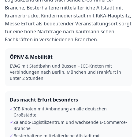
Branche, Besterhaltene mittelalterliche Altstadt mit
Krämerbrücke, Kindermedienstadt mit KiKA-Hauptsitz,
Messe Erfurt als bedeutender Veranstaltungsort sorgt
für eine hohe Nachfrage nach kaufmännischen
Fachkräften in verschiedenen Branchen.
ÖPNV & Mobilität
EVAG mit Stadtbahn und Bussen – ICE-Knoten mit
Verbindungen nach Berlin, München und Frankfurt in
unter 2 Stunden.
Das macht
Erfurt
besonders
✓
ICE-Knoten mit Anbindung an alle deutschen
Großstädte
✓
Zalando-Logistikzentrum und wachsende E-Commerce-
Branche
✓
Besterhaltene mittelalterliche Altstadt mit