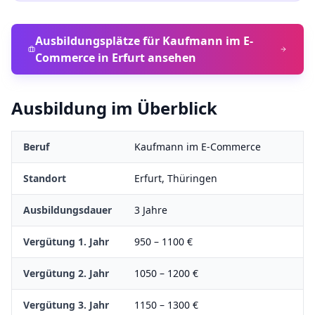
Ausbildungsplätze für
Kaufmann im E-
Commerce
in
Erfurt
ansehen
Ausbildung im Überblick
Beruf
Kaufmann im E-Commerce
Standort
Erfurt
,
Thüringen
Ausbildungsdauer
3
Jahre
Vergütung 1. Jahr
950
–
1100
€
Vergütung 2. Jahr
1050
–
1200
€
Vergütung 3. Jahr
1150
–
1300
€