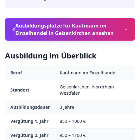
Ausbildungsplätze für
Kaufmann im
Einzelhandel
in
Gelsenkirchen
ansehen
Ausbildung im Überblick
Beruf
Kaufmann im Einzelhandel
Gelsenkirchen
,
Nordrhein-
Standort
Westfalen
Ausbildungsdauer
3
Jahre
Vergütung 1. Jahr
850
–
1000
€
Vergütung 2. Jahr
950
–
1100
€