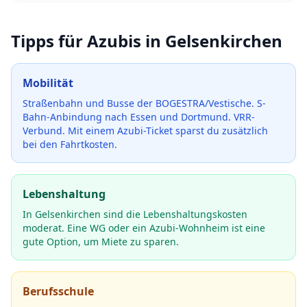
Tipps für Azubis in
Gelsenkirchen
Mobilität
Straßenbahn und Busse der BOGESTRA/Vestische. S-
Bahn-Anbindung nach Essen und Dortmund. VRR-
Verbund.
Mit einem Azubi-Ticket sparst du zusätzlich
bei den Fahrtkosten.
Lebenshaltung
In Gelsenkirchen sind die Lebenshaltungskosten
moderat. Eine WG oder ein Azubi-Wohnheim ist eine
gute Option, um Miete zu sparen.
Berufsschule