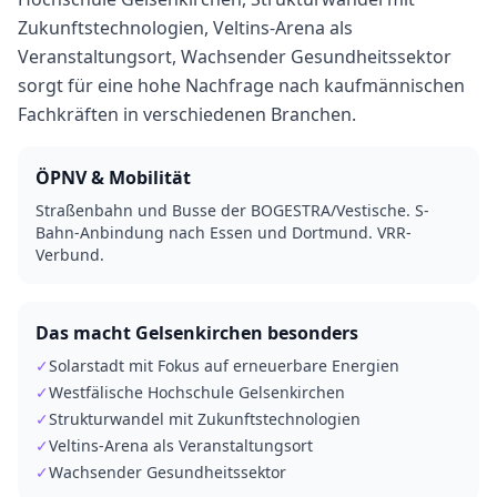
Zukunftstechnologien, Veltins-Arena als
Veranstaltungsort, Wachsender Gesundheitssektor
sorgt für eine hohe Nachfrage nach kaufmännischen
Fachkräften in verschiedenen Branchen.
ÖPNV & Mobilität
Straßenbahn und Busse der BOGESTRA/Vestische. S-
Bahn-Anbindung nach Essen und Dortmund. VRR-
Verbund.
Das macht
Gelsenkirchen
besonders
✓
Solarstadt mit Fokus auf erneuerbare Energien
✓
Westfälische Hochschule Gelsenkirchen
✓
Strukturwandel mit Zukunftstechnologien
✓
Veltins-Arena als Veranstaltungsort
✓
Wachsender Gesundheitssektor