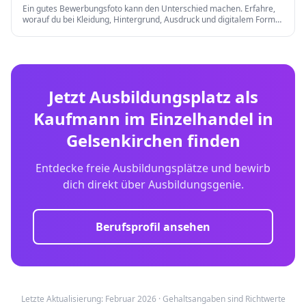
Ein gutes Bewerbungsfoto kann den Unterschied machen. Erfahre,
worauf du bei Kleidung, Hintergrund, Ausdruck und digitalem Format
achten musst.
Jetzt Ausbildungsplatz als
Kaufmann im Einzelhandel
in
Gelsenkirchen
finden
Entdecke freie Ausbildungsplätze und bewirb
dich direkt über Ausbildungsgenie.
Berufsprofil ansehen
Letzte Aktualisierung: Februar 2026 · Gehaltsangaben sind Richtwerte