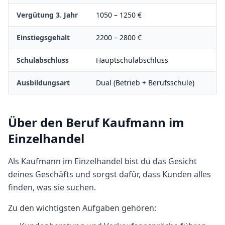
Vergütung 3. Jahr
1050
–
1250
€
Einstiegsgehalt
2200
–
2800
€
Schulabschluss
Hauptschulabschluss
Ausbildungsart
Dual (Betrieb + Berufsschule)
Über den Beruf
Kaufmann im
Einzelhandel
Als Kaufmann im Einzelhandel bist du das Gesicht
deines Geschäfts und sorgst dafür, dass Kunden alles
finden, was sie suchen.
Zu den wichtigsten Aufgaben gehören: