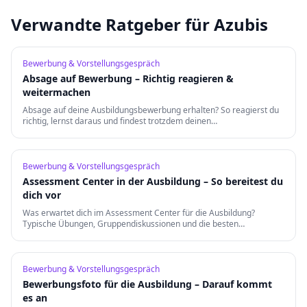
Verwandte Ratgeber für Azubis
Bewerbung & Vorstellungsgespräch
Absage auf Bewerbung – Richtig reagieren &
weitermachen
Absage auf deine Ausbildungsbewerbung erhalten? So reagierst du
richtig, lernst daraus und findest trotzdem deinen
Traumausbildungsplatz.
Bewerbung & Vorstellungsgespräch
Assessment Center in der Ausbildung – So bereitest du
dich vor
Was erwartet dich im Assessment Center für die Ausbildung?
Typische Übungen, Gruppendiskussionen und die besten
Vorbereitungstipps für einen erfolgreichen Auftritt.
Bewerbung & Vorstellungsgespräch
Bewerbungsfoto für die Ausbildung – Darauf kommt
es an