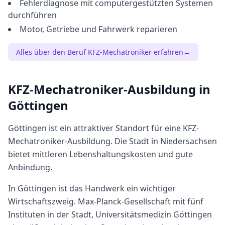
Fehlerdiagnose mit computergestützten Systemen
durchführen
Motor, Getriebe und Fahrwerk reparieren
Alles über den Beruf
KFZ-Mechatroniker
erfahren
→
KFZ-Mechatroniker
-Ausbildung in
Göttingen
Göttingen
ist ein attraktiver Standort für eine
KFZ-
Mechatroniker
-Ausbildung. Die Stadt in
Niedersachsen
bietet
mittleren
Lebenshaltungskosten und gute
Anbindung.
In Göttingen ist das Handwerk ein wichtiger
Wirtschaftszweig. Max-Planck-Gesellschaft mit fünf
Instituten in der Stadt, Universitätsmedizin Göttingen