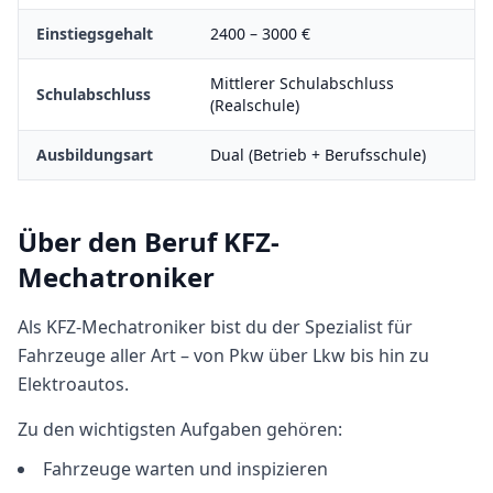
Einstiegsgehalt
2400
–
3000
€
Mittlerer Schulabschluss
Schulabschluss
(Realschule)
Ausbildungsart
Dual (Betrieb + Berufsschule)
Über den Beruf
KFZ-
Mechatroniker
Als KFZ-Mechatroniker bist du der Spezialist für
Fahrzeuge aller Art – von Pkw über Lkw bis hin zu
Elektroautos.
Zu den wichtigsten Aufgaben gehören:
Fahrzeuge warten und inspizieren