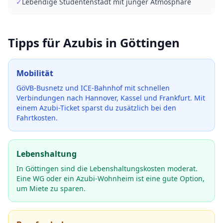
✓
Lebendige Studentenstadt mit junger Atmosphäre
Tipps für Azubis in
Göttingen
Mobilität
GöVB-Busnetz und ICE-Bahnhof mit schnellen
Verbindungen nach Hannover, Kassel und Frankfurt.
Mit
einem Azubi-Ticket sparst du zusätzlich bei den
Fahrtkosten.
Lebenshaltung
In Göttingen sind die Lebenshaltungskosten moderat.
Eine WG oder ein Azubi-Wohnheim ist eine gute Option,
um Miete zu sparen.