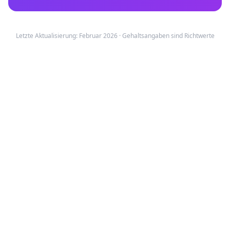
Letzte Aktualisierung: Februar 2026 · Gehaltsangaben sind Richtwerte