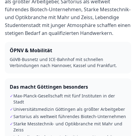
als größter Arbeitgeber, Sartorius als weltweit
führendes Biotech-Unternehmen, Starke Messtechnik-
und Optikbranche mit Mahr und Zeiss, Lebendige
Studentenstadt mit junger Atmosphäre schaffen einen
stetigen Bedarf an qualifizierten Handwerkern.
ÖPNV & Mobilität
GöVB-Busnetz und ICE-Bahnhof mit schnellen
Verbindungen nach Hannover, Kassel und Frankfurt.
Das macht
Göttingen
besonders
✓
Max-Planck-Gesellschaft mit fünf Instituten in der
Stadt
✓
Universitätsmedizin Göttingen als größter Arbeitgeber
✓
Sartorius als weltweit führendes Biotech-Unternehmen
✓
Starke Messtechnik- und Optikbranche mit Mahr und
Zeiss