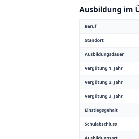
Ausbildung im Ü
Beruf
Standort
Ausbildungsdauer
Vergütung 1. Jahr
Vergütung 2. Jahr
Vergütung 3. Jahr
Einstiegsgehalt
Schulabschluss
Ausbildungsart