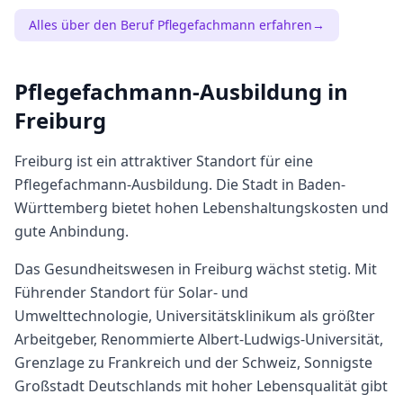
Alles über den Beruf
Pflegefachmann
erfahren
→
Pflegefachmann
-Ausbildung in
Freiburg
Freiburg
ist ein attraktiver Standort für eine
Pflegefachmann
-Ausbildung. Die Stadt in
Baden-
Württemberg
bietet
hohen
Lebenshaltungskosten und
gute Anbindung.
Das Gesundheitswesen in Freiburg wächst stetig. Mit
Führender Standort für Solar- und
Umwelttechnologie, Universitätsklinikum als größter
Arbeitgeber, Renommierte Albert-Ludwigs-Universität,
Grenzlage zu Frankreich und der Schweiz, Sonnigste
Großstadt Deutschlands mit hoher Lebensqualität gibt