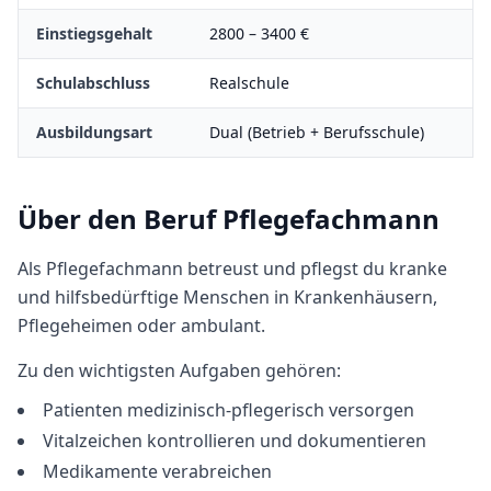
Einstiegsgehalt
2800
–
3400
€
Schulabschluss
Realschule
Ausbildungsart
Dual (Betrieb + Berufsschule)
Über den Beruf
Pflegefachmann
Als Pflegefachmann betreust und pflegst du kranke
und hilfsbedürftige Menschen in Krankenhäusern,
Pflegeheimen oder ambulant.
Zu den wichtigsten Aufgaben gehören:
Patienten medizinisch-pflegerisch versorgen
Vitalzeichen kontrollieren und dokumentieren
Medikamente verabreichen