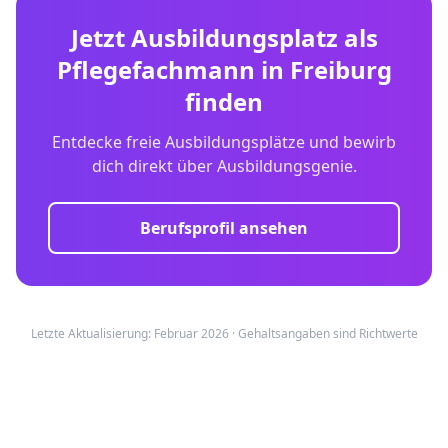
Jetzt Ausbildungsplatz als
Pflegefachmann
in
Freiburg
finden
Entdecke freie Ausbildungsplätze und bewirb
dich direkt über Ausbildungsgenie.
Berufsprofil ansehen
Letzte Aktualisierung: Februar 2026 · Gehaltsangaben sind Richtwerte