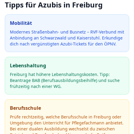
Tipps für Azubis in
Freiburg
Mobilität
Modernes Straßenbahn- und Busnetz – RVF-Verbund mit
Anbindung an Schwarzwald und Kaiserstuhl.
Erkundige
dich nach vergünstigten Azubi-Tickets für den ÖPNV.
Lebenshaltung
Freiburg hat höhere Lebenshaltungskosten. Tipp:
Beantrage BAB (Berufsausbildungsbeihilfe) und suche
frühzeitig nach einer WG.
Berufsschule
Prüfe rechtzeitig, welche Berufsschule in
Freiburg
oder
Umgebung den Unterricht für
Pflegefachmann
anbietet.
Bei einer dualen Ausbildung wechselst du zwischen