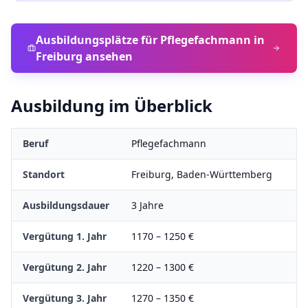
Ausbildungsplätze für
Pflegefachmann
in
Freiburg
ansehen
Ausbildung im Überblick
Beruf
Pflegefachmann
Standort
Freiburg
,
Baden-Württemberg
Ausbildungsdauer
3
Jahre
Vergütung 1. Jahr
1170
–
1250
€
Vergütung 2. Jahr
1220
–
1300
€
Vergütung 3. Jahr
1270
–
1350
€