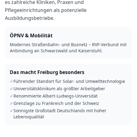
es zahlreiche Kliniken, Praxen und
Pflegeeinrichtungen als potenzielle
Ausbildungsbetriebe.
ÖPNV & Mobilität
Modernes Straßenbahn- und Busnetz – RVF-Verbund mit
Anbindung an Schwarzwald und Kaiserstuhl.
Das macht
Freiburg
besonders
✓
Führender Standort für Solar- und Umwelttechnologie
✓
Universitätsklinikum als größter Arbeitgeber
✓
Renommierte Albert-Ludwigs-Universität
✓
Grenzlage zu Frankreich und der Schweiz
✓
Sonnigste Großstadt Deutschlands mit hoher
Lebensqualität