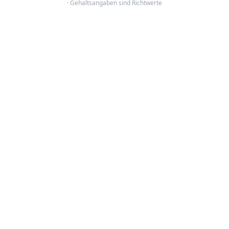
· Gehaltsangaben sind Richtwerte