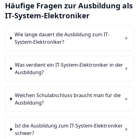
Häufige Fragen zur Ausbildung als
IT-System-Elektroniker
Wie lange dauert die Ausbildung zum IT-
▼
System-Elektroniker?
Was verdient ein IT-System-Elektroniker in der
▼
Ausbildung?
Welchen Schulabschluss braucht man für die
▼
Ausbildung?
Ist die Ausbildung zum IT-System-Elektroniker
▼
schwer?