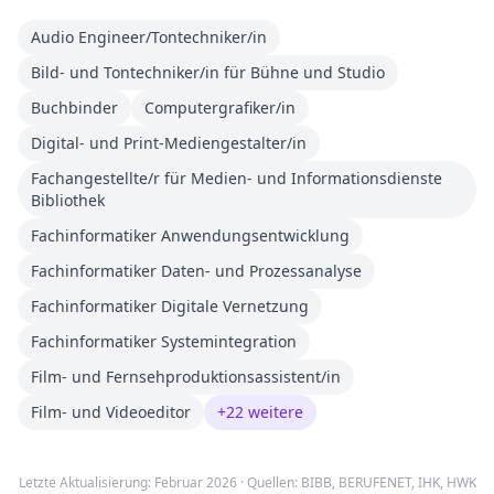
Audio Engineer/Tontechniker/in
Bild- und Tontechniker/in für Bühne und Studio
Buchbinder
Computergrafiker/in
Digital- und Print-Mediengestalter/in
Fachangestellte/r für Medien- und Informationsdienste
Bibliothek
Fachinformatiker Anwendungsentwicklung
Fachinformatiker Daten- und Prozessanalyse
Fachinformatiker Digitale Vernetzung
Fachinformatiker Systemintegration
Film- und Fernsehproduktionsassistent/in
Film- und Videoeditor
+
22
weitere
Letzte Aktualisierung: Februar 2026 · Quellen:
BIBB
,
BERUFENET
,
IHK, HWK