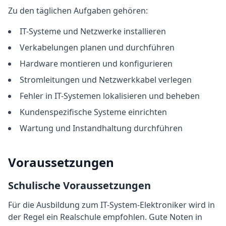
Zu den täglichen Aufgaben gehören:
IT-Systeme und Netzwerke installieren
Verkabelungen planen und durchführen
Hardware montieren und konfigurieren
Stromleitungen und Netzwerkkabel verlegen
Fehler in IT-Systemen lokalisieren und beheben
Kundenspezifische Systeme einrichten
Wartung und Instandhaltung durchführen
Voraussetzungen
Schulische Voraussetzungen
Für die Ausbildung
zum
IT-System-Elektroniker
wird in
der Regel
ein Realschule empfohlen
. Gute Noten in