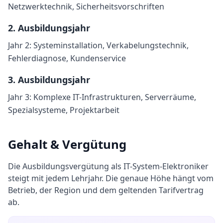
Netzwerktechnik, Sicherheitsvorschriften
2
. Ausbildungsjahr
Jahr 2: Systeminstallation, Verkabelungstechnik,
Fehlerdiagnose, Kundenservice
3
. Ausbildungsjahr
Jahr 3: Komplexe IT-Infrastrukturen, Serverräume,
Spezialsysteme, Projektarbeit
Gehalt & Vergütung
Die Ausbildungsvergütung als
IT-System-Elektroniker
steigt mit jedem Lehrjahr. Die genaue Höhe hängt vom
Betrieb, der Region und dem geltenden Tarifvertrag
ab.