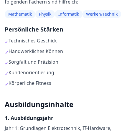
folgenden Fächern sind hilfreich:
Mathematik
Physik
Informatik
Werken/Technik
Persönliche Stärken
Technisches Geschick
✓
Handwerkliches Können
✓
Sorgfalt und Präzision
✓
Kundenorientierung
✓
Körperliche Fitness
✓
Ausbildungsinhalte
1
. Ausbildungsjahr
Jahr 1: Grundlagen Elektrotechnik, IT-Hardware,