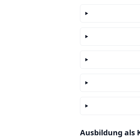
Ausbildung als