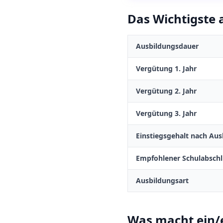
Das Wichtigste a
Ausbildungsdauer
Vergütung 1. Jahr
Vergütung 2. Jahr
Vergütung 3. Jahr
Einstiegsgehalt nach Aus
Empfohlener Schulabschl
Ausbildungsart
Was macht
ein/