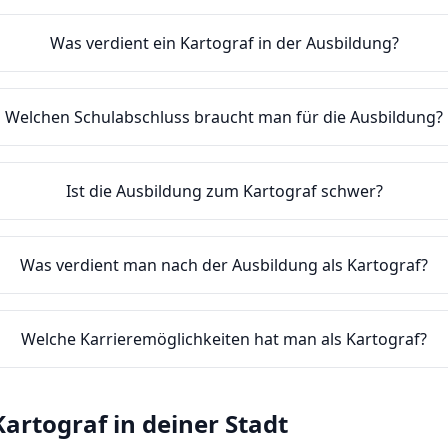
Was verdient ein Kartograf in der Ausbildung?
Welchen Schulabschluss braucht man für die Ausbildung?
Ist die Ausbildung zum Kartograf schwer?
Was verdient man nach der Ausbildung als Kartograf?
Welche Karrieremöglichkeiten hat man als Kartograf?
Kartograf
in deiner Stadt