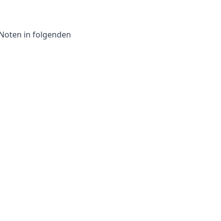
 Noten in folgenden