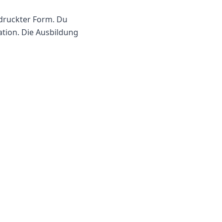
edruckter Form. Du
tion. Die Ausbildung