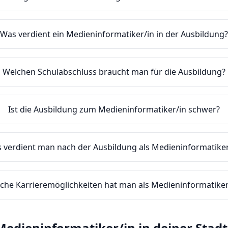
Was verdient ein Medieninformatiker/in in der Ausbildung
Welchen Schulabschluss braucht man für die Ausbildung?
Ist die Ausbildung zum Medieninformatiker/in schwer?
 verdient man nach der Ausbildung als Medieninformatiker
che Karrieremöglichkeiten hat man als Medieninformatiker
Medieninformatiker/in
in deiner Stadt