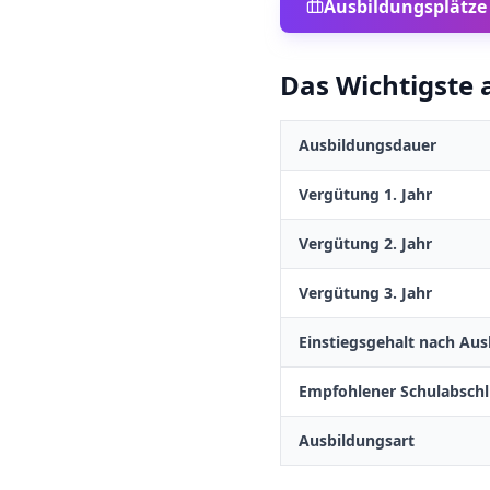
Ausbildungsplätze
Das Wichtigste a
Ausbildungsdauer
Vergütung 1. Jahr
Vergütung 2. Jahr
Vergütung 3. Jahr
Einstiegsgehalt nach Aus
Empfohlener Schulabschl
Ausbildungsart