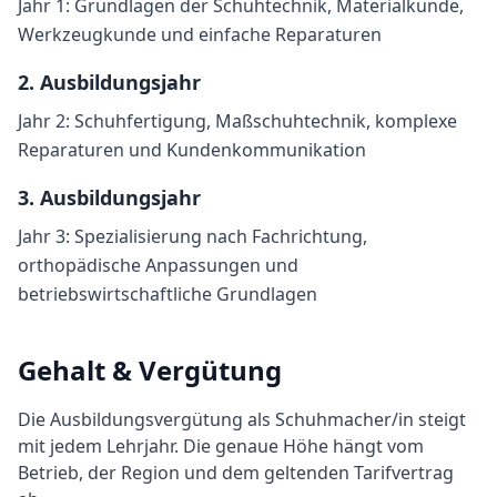
Jahr 1: Grundlagen der Schuhtechnik, Materialkunde,
Werkzeugkunde und einfache Reparaturen
2
. Ausbildungsjahr
Jahr 2: Schuhfertigung, Maßschuhtechnik, komplexe
Reparaturen und Kundenkommunikation
3
. Ausbildungsjahr
Jahr 3: Spezialisierung nach Fachrichtung,
orthopädische Anpassungen und
betriebswirtschaftliche Grundlagen
Gehalt & Vergütung
Die Ausbildungsvergütung als
Schuhmacher/in
steigt
mit jedem Lehrjahr. Die genaue Höhe hängt vom
Betrieb, der Region und dem geltenden Tarifvertrag