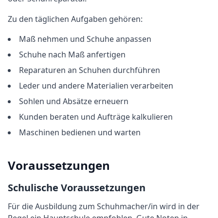
Zu den täglichen Aufgaben gehören:
Maß nehmen und Schuhe anpassen
Schuhe nach Maß anfertigen
Reparaturen an Schuhen durchführen
Leder und andere Materialien verarbeiten
Sohlen und Absätze erneuern
Kunden beraten und Aufträge kalkulieren
Maschinen bedienen und warten
Voraussetzungen
Schulische Voraussetzungen
Für die Ausbildung
zum
Schuhmacher/in
wird in der