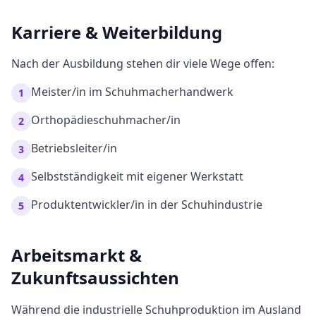
Karriere & Weiterbildung
Nach der Ausbildung stehen dir viele Wege offen:
Meister/in im Schuhmacherhandwerk
1
Orthopädieschuhmacher/in
2
Betriebsleiter/in
3
Selbstständigkeit mit eigener Werkstatt
4
Produktentwickler/in in der Schuhindustrie
5
Arbeitsmarkt &
Zukunftsaussichten
Während die industrielle Schuhproduktion im Ausland