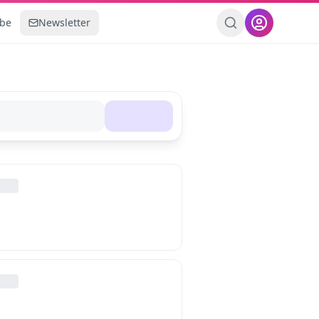
ebe
Newsletter