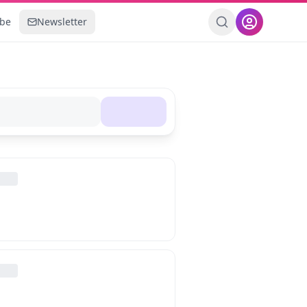
ebe
Newsletter