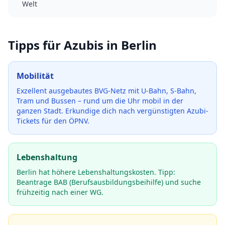
Welt
Tipps für Azubis in
Berlin
Mobilität
Exzellent ausgebautes BVG-Netz mit U-Bahn, S-Bahn,
Tram und Bussen – rund um die Uhr mobil in der
ganzen Stadt.
Erkundige dich nach vergünstigten Azubi-
Tickets für den ÖPNV.
Lebenshaltung
Berlin hat höhere Lebenshaltungskosten. Tipp:
Beantrage BAB (Berufsausbildungsbeihilfe) und suche
frühzeitig nach einer WG.