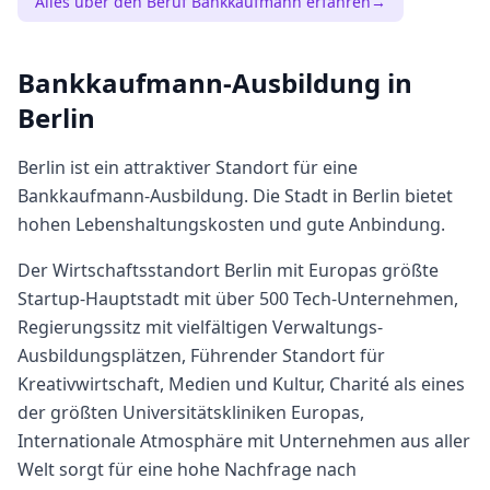
Alles über den Beruf
Bankkaufmann
erfahren
→
Bankkaufmann
-Ausbildung in
Berlin
Berlin
ist ein attraktiver Standort für eine
Bankkaufmann
-Ausbildung. Die Stadt in
Berlin
bietet
hohen
Lebenshaltungskosten und gute Anbindung.
Der Wirtschaftsstandort Berlin mit Europas größte
Startup-Hauptstadt mit über 500 Tech-Unternehmen,
Regierungssitz mit vielfältigen Verwaltungs-
Ausbildungsplätzen, Führender Standort für
Kreativwirtschaft, Medien und Kultur, Charité als eines
der größten Universitätskliniken Europas,
Internationale Atmosphäre mit Unternehmen aus aller
Welt sorgt für eine hohe Nachfrage nach