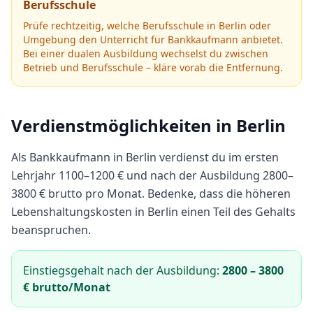
Berufsschule
Prüfe rechtzeitig, welche Berufsschule in
Berlin
oder
Umgebung den Unterricht für
Bankkaufmann
anbietet.
Bei einer dualen Ausbildung wechselst du zwischen
Betrieb und Berufsschule – kläre vorab die Entfernung.
Verdienstmöglichkeiten in
Berlin
Als
Bankkaufmann
in
Berlin
verdienst du im ersten
Lehrjahr
1100
–
1200
€ und nach der Ausbildung
2800
–
3800
€ brutto pro Monat.
Bedenke, dass die höheren
Lebenshaltungskosten in Berlin einen Teil des Gehalts
beanspruchen.
Einstiegsgehalt nach der Ausbildung:
2800
–
3800
€ brutto/Monat