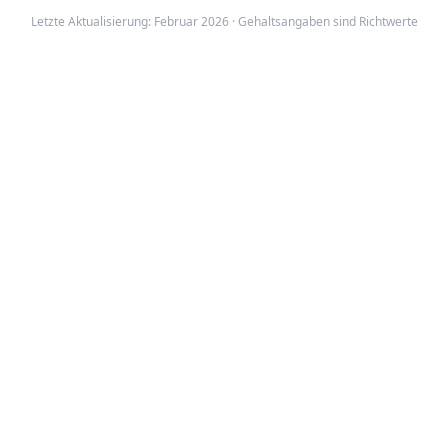
Letzte Aktualisierung: Februar 2026 · Gehaltsangaben sind Richtwerte