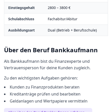
Einstiegsgehalt
2800
–
3800
€
Schulabschluss
Fachabitur/Abitur
Ausbildungsart
Dual (Betrieb + Berufsschule)
Über den Beruf
Bankkaufmann
Als Bankkaufmann bist du Finanzexperte und
Vertrauensperson für deine Kunden zugleich.
Zu den wichtigsten Aufgaben gehören:
Kunden zu Finanzprodukten beraten
Kreditanträge prüfen und bearbeiten
Geldanlagen und Wertpapiere vermitteln