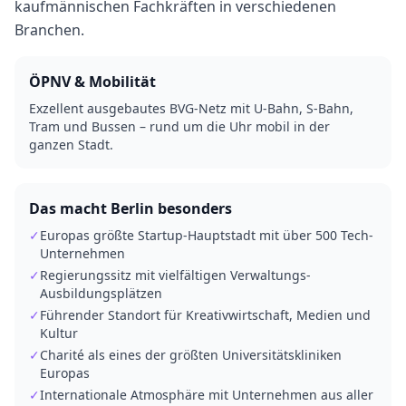
kaufmännischen Fachkräften in verschiedenen
Branchen.
ÖPNV & Mobilität
Exzellent ausgebautes BVG-Netz mit U-Bahn, S-Bahn,
Tram und Bussen – rund um die Uhr mobil in der
ganzen Stadt.
Das macht
Berlin
besonders
✓
Europas größte Startup-Hauptstadt mit über 500 Tech-
Unternehmen
✓
Regierungssitz mit vielfältigen Verwaltungs-
Ausbildungsplätzen
✓
Führender Standort für Kreativwirtschaft, Medien und
Kultur
✓
Charité als eines der größten Universitätskliniken
Europas
✓
Internationale Atmosphäre mit Unternehmen aus aller