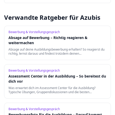
Verwandte Ratgeber für Azubis
Bewerbung & Vorstellungsgespräch
Absage auf Bewerbung – Richtig reagieren &
weitermachen
Absage auf deine Ausbildungsbewerbung erhalten? So reagierst du
richtig, lernst daraus und findest trotzdem deinen
Traumausbildungsplatz.
Bewerbung & Vorstellungsgespräch
Assessment Center in der Ausbildung – So bereitest du
dich vor
Was erwartet dich im Assessment Center für die Ausbildung?
Typische Übungen, Gruppendiskussionen und die besten
Vorbereitungstipps für einen erfolgreichen Auftritt.
Bewerbung & Vorstellungsgespräch
Bewerbungsfoto für die Ausbildung – Darauf kommt